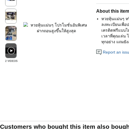
About this ite
หวยหุ้นแม่นๆ หร
ลงทะเบียนเพื่อ
เครดิตฟรีแบบไม
เวลาที่คุณเล่น ไ
ทุกอย่าง แถมยัง
Report an issue
2 VIDEOS
Customers who bought this item also bough