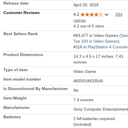
Release date
April 20, 2018
Customer Reviews
4.2
394
ratings
4.2 out of 5 stars
Best Sellers Rank
#83,477 in Video Games (
See
Top 100 in Video Games
)
#116 in
PlayStation 4 Console
Product Dimensions
14.3 x 4.5 x 17 inches; 7.41
ounces
Type of item
Video Game
Item model number
4655518633545
Is Discontinued By Manufacturer
No
Item Weight
7.4 ounces
Manufacturer
Sony Computer Entertainmen
Batteries
2 AA batteries required.
(included)