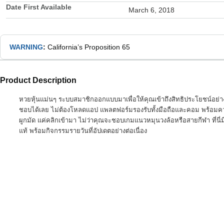
Date First Available
March 6, 2018
WARNING
:
California’s Proposition 65
Product Description
หวยหุ้นแม่นๆ ระบบสมาชิกออกแบบมาเพื่อให้คุณเข้าถึงสิทธิประโยชน์อย่างเ
ชอบได้เลย ไม่ต้องโหลดแอป แพลตฟอร์มรองรับทั้งมือถือและคอม พร้อมคว
ผูกมัด แค่คลิกเข้ามา ไม่ว่าคุณจะชอบเกมแนวหมุนวงล้อหรือสายกีฬา ที่นี่
แท้ พร้อมกิจกรรมรายวันที่อัปเดตอย่างต่อเนื่อง