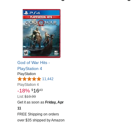
God of War Hits -
PlayStation 4
PlayStation
11,442
PlayStation 4
-18%
16
$
43
List:
$19.99
Get it as soon as
Friday, Apr
11
FREE Shipping on orders
over $35 shipped by Amazon