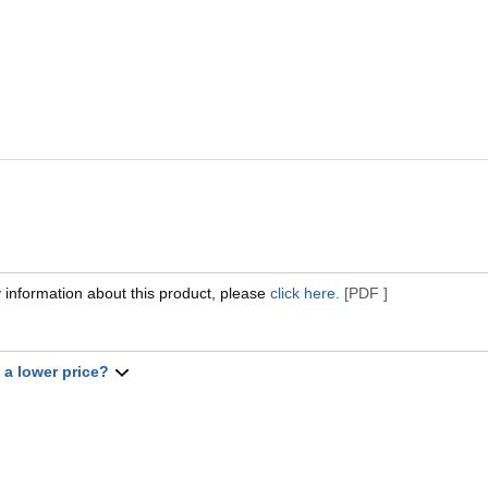
 information about this product, please
click here.
[PDF ]
t a lower price?