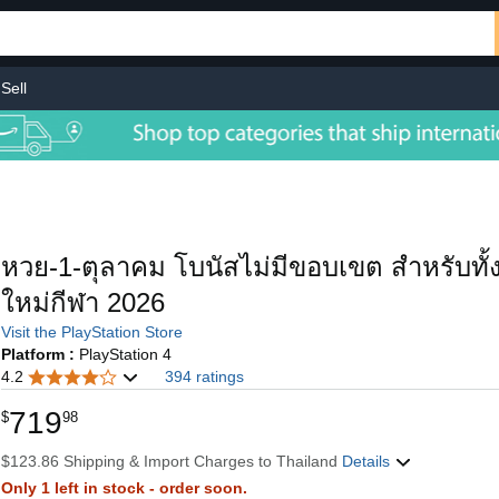
Sell
หวย-1-ตุลาคม โบนัสไม่มีขอบเขต สำหรับทั้
ใหม่กีฬา 2026
Visit the PlayStation Store
Platform :
PlayStation 4
4.2
394 ratings
719
$
98
$123.86 Shipping & Import Charges to Thailand
Details
Only 1 left in stock - order soon.