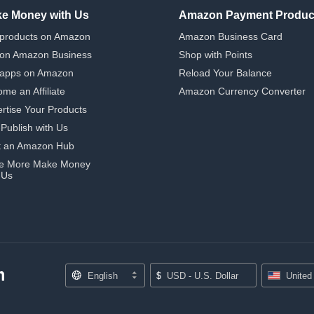
e Money with Us
Amazon Payment Produc
 products on Amazon
Amazon Business Card
 on Amazon Business
Shop with Points
 apps on Amazon
Reload Your Balance
me an Affiliate
Amazon Currency Converter
rtise Your Products
-Publish with Us
t an Amazon Hub
e More Make Money
 Us
English
$
USD - U.S. Dollar
United