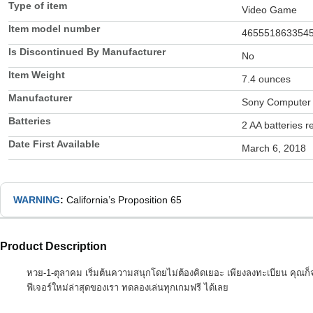
Type of item
Video Game
Item model number
465551863354
Is Discontinued By Manufacturer
No
Item Weight
7.4 ounces
Manufacturer
Sony Computer 
Batteries
2 AA batteries r
Date First Available
March 6, 2018
WARNING
:
California’s Proposition 65
Product Description
หวย-1-ตุลาคม เริ่มต้นความสนุกโดยไม่ต้องคิดเยอะ เพียงลงทะเบียน คุณก็จะ
ฟีเจอร์ใหม่ล่าสุดของเรา ทดลองเล่นทุกเกมฟรี ได้เลย