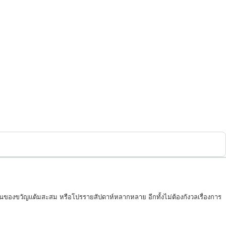
เป็นของขวัญแต้มสะสม หรือโปรรายสัปดาห์หลากหลาย อีกทั้งไม่ต้องกังวลเรื่องการ