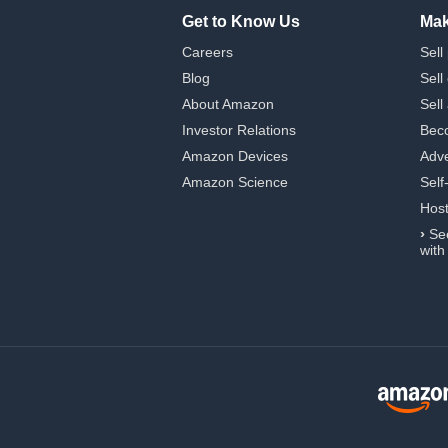
Get to Know Us
Mak
Careers
Sell
Blog
Sell
About Amazon
Sell
Investor Relations
Beco
Amazon Devices
Adve
Amazon Science
Self
Hos
›
Se
with