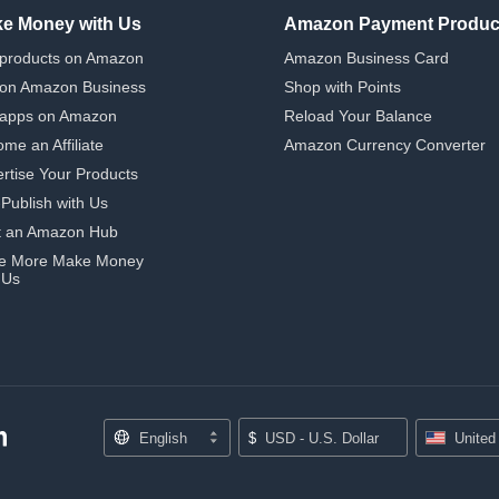
e Money with Us
Amazon Payment Produc
 products on Amazon
Amazon Business Card
 on Amazon Business
Shop with Points
 apps on Amazon
Reload Your Balance
me an Affiliate
Amazon Currency Converter
rtise Your Products
-Publish with Us
t an Amazon Hub
e More Make Money
 Us
English
$
USD - U.S. Dollar
United