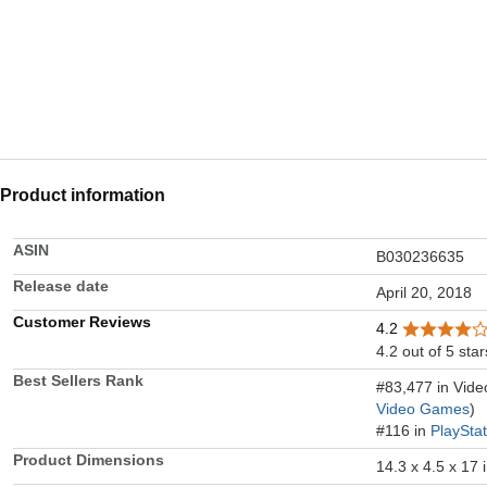
Product information
ASIN
B030236635
Release date
April 20, 2018
Customer Reviews
4.2
4.2 out of 5 star
Best Sellers Rank
#83,477 in Vid
Video Games
)
#116 in
PlaySta
Product Dimensions
14.3 x 4.5 x 17