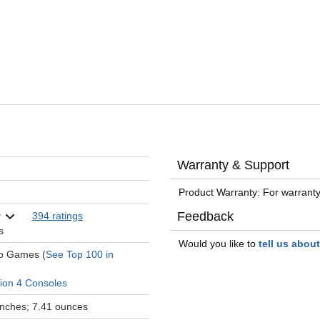
Warranty & Support
Product Warranty: For warranty
Feedback
394 ratings
s
Would you like to
tell us abou
eo Games (
See Top 100 in
tion 4 Consoles
 inches; 7.41 ounces