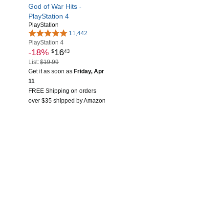
God of War Hits -
PlayStation 4
PlayStation
11,442
PlayStation 4
-18%
16
$
43
List:
$19.99
Get it as soon as
Friday, Apr
11
FREE Shipping on orders
over $35 shipped by Amazon