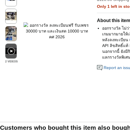
Only 1 left in st
About this ite
ออกรางวัล ไม่ว่
เกมมากมายให้เล
หลังลงทะเบียน 
API ลิขสิทธิ์แ
นอกจากนี้ ยังมี
แลกรางวัลพิเศ
2 VIDEOS
Report an issue
Customers who bought this item also bough