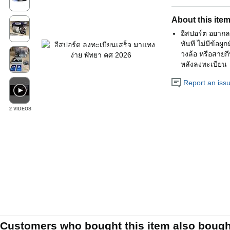
About this ite
อีสปอร์ต อยากล
ทันที ไม่มีข้อผ
วงล้อ หรือสายกี
หลังลงทะเบียน
Report an issue
2 VIDEOS
Customers who bought this item also bough