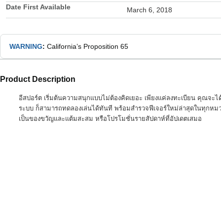
Date First Available
March 6, 2018
WARNING
:
California’s Proposition 65
Product Description
อีสปอร์ต เริ่มต้นความสนุกแบบไม่ต้องคิดเยอะ เพียงแค่ลงทะเบียน คุณจะได้
ระบบ ก็สามารถทดลองเล่นได้ทันที พร้อมสำรวจฟีเจอร์ใหม่ล่าสุดในทุกหมวด
เป็นของขวัญและแต้มสะสม หรือโปรโมชั่นรายสัปดาห์ที่อัปเดตเสมอ