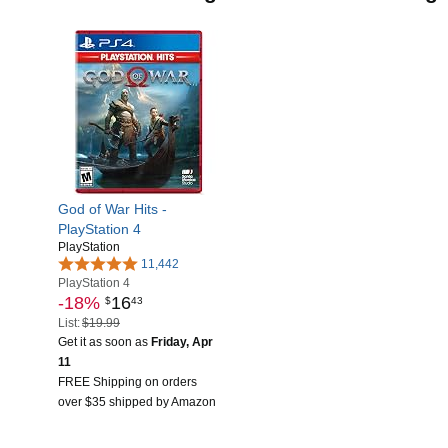
God of War Hits -
PlayStation 4
PlayStation
11,442
PlayStation 4
-18%
16
$
43
List:
$19.99
Get it as soon as
Friday, Apr
11
FREE Shipping on orders
over $35 shipped by Amazon