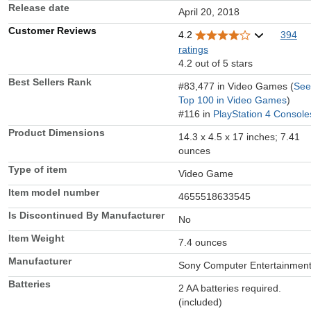
Release date
April 20, 2018
Customer Reviews
4.2
394
ratings
4.2 out of 5 stars
Best Sellers Rank
#83,477 in Video Games (
See
Top 100 in Video Games
)
#116 in
PlayStation 4 Console
Product Dimensions
14.3 x 4.5 x 17 inches; 7.41
ounces
Type of item
Video Game
Item model number
4655518633545
Is Discontinued By Manufacturer
No
Item Weight
7.4 ounces
Manufacturer
Sony Computer Entertainmen
Batteries
2 AA batteries required.
(included)