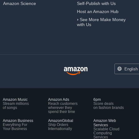
Amazon Science
Self-Publish with Us
Host an Amazon Hub
›
See More Make Money
with Us
English
Amazon Music
Amazon Ads
6pm
Stream millions
Reach customers
Score deals
of songs
wherever they
on fashion brands
spend their time
Amazon Business
AmazonGlobal
Amazon Web
Everything For
Ship Orders
Services
Your Business
Internationally
Scalable Cloud
Computing
Services