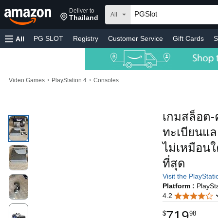
Deliver to
All
Thailand
PG SLOT
Registry
Customer Service
Gift Cards
S
All
›
›
Video Games
PlayStation 4
Consoles
เกมสล็อต-
ทะเบียนและ
ไม่เหมือนใ
ที่สุด
Visit the PlayStat
Platform :
PlaySt
4.2
719
$
98