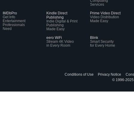
Computing
Services
IMDbPro
Kindle Direct
Prime Video Direct
Get Info
Video Distribution
Publishing
Entertainment
Made Easy
Indie Digital & Print
Professionals
Publishing
Need
Made Easy
eero WiFi
Blink
Stream 4K Video
Smart Security
in Every Room
for Every Home
Conditions of Use
Privacy Notice
Cons
© 1996-2025, 