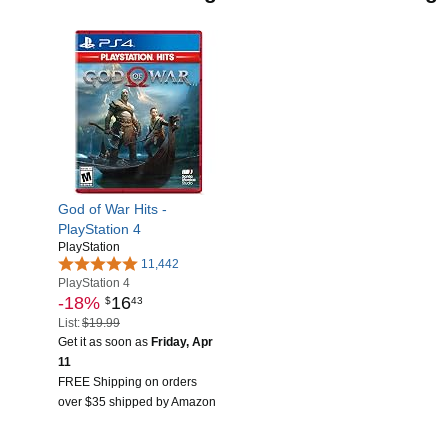
God of War Hits -
PlayStation 4
PlayStation
11,442
PlayStation 4
-18%
16
$
43
List:
$19.99
Get it as soon as
Friday, Apr
11
FREE Shipping on orders
over $35 shipped by Amazon