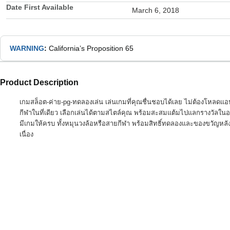
Date First Available
March 6, 2018
WARNING
:
California’s Proposition 65
Product Description
เกมสล็อต-ค่าย-pg-ทดลองเล่น เล่นเกมที่คุณชื่นชอบได้เลย ไม่ต้องโหลด
กีฬาในที่เดียว เลือกเล่นได้ตามสไตล์คุณ พร้อมสะสมแต้มไปแลกรางวัลในอนา
มีเกมให้ครบ ทั้งหมุนวงล้อหรือสายกีฬา พร้อมสิทธิ์ทดลองและของขวัญหลังลง
เนื่อง