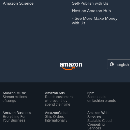
Amazon Science
Self-Publish with Us
Host an Amazon Hub
›
See More Make Money
with Us
English
Amazon Music
Amazon Ads
6pm
Stream millions
Reach customers
Score deals
of songs
wherever they
on fashion brands
spend their time
Amazon Business
AmazonGlobal
Amazon Web
Everything For
Ship Orders
Services
Your Business
Internationally
Scalable Cloud
Computing
Services