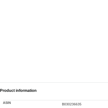
Product information
ASIN
B030236635