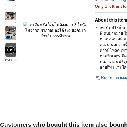
Only 1 left in st
About this ite
เครดิตฟรีสล็อตไ
พิเศษมากมาย ไม
คะแนนสะสม แถมย
ตลอด นอกจากนี้
ดาวน์โหลด เพร
คอมพิวเตอร์ มี
2 VIDEOS
ทดลองเล่นฟรีทุ
สายกีฬา เรามีค
Report an issue
Customers who bought this item also bough