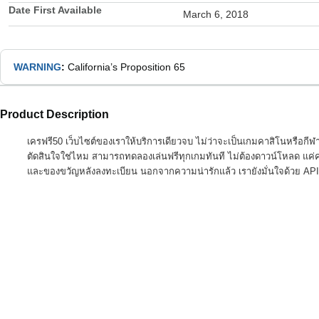
Date First Available
March 6, 2018
WARNING
:
California’s Proposition 65
Product Description
เครฟรี50 เว็บไซต์ของเราให้บริการเดียวจบ ไม่ว่าจะเป็นเกมคาสิโนหรือก
ตัดสินใจใช่ไหม สามารถทดลองเล่นฟรีทุกเกมทันที ไม่ต้องดาวน์โหลด แค่ค
และของขวัญหลังลงทะเบียน นอกจากความน่ารักแล้ว เรายังมั่นใจด้วย API ลิข