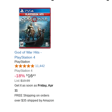
God of War Hits -
PlayStation 4
PlayStation
11,442
PlayStation 4
-18%
16
$
43
List:
$19.99
Get it as soon as
Friday, Apr
11
FREE Shipping on orders
over $35 shipped by Amazon