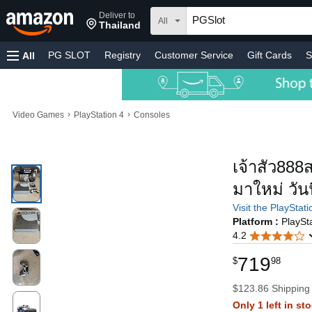
Deliver to
All
Thailand
PG SLOT
Registry
Customer Service
Gift Cards
S
All
›
›
Video Games
PlayStation 4
Consoles
เจ้าสัว888
มาใหม่ วันน
Visit the PlayStat
Platform :
PlaySt
4.2
719
$
98
$123.86 Shipping
Only 1 left in st