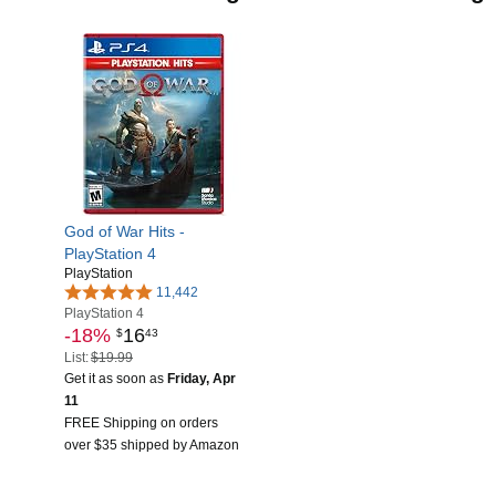
God of War Hits -
PlayStation 4
PlayStation
11,442
PlayStation 4
-18%
16
$
43
List:
$19.99
Get it as soon as
Friday, Apr
11
FREE Shipping on orders
over $35 shipped by Amazon