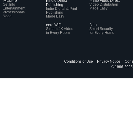
IMDbPro
Kindle Direct
Prime Video Direct
Get Info
Video Distribution
Publishing
Entertainment
Made Easy
Indie Digital & Print
Professionals
Publishing
Need
Made Easy
eero WiFi
Blink
Stream 4K Video
Smart Security
in Every Room
for Every Home
Conditions of Use
Privacy Notice
Cons
© 1996-2025, 