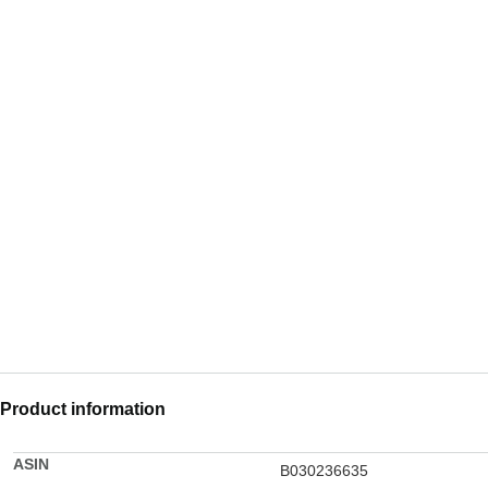
Product information
ASIN
B030236635