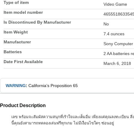
Type of item
Video Game
Item model number
465551863354
Is Discontinued By Manufacturer
No
Item Weight
7.4 ounces
Manufacturer
Sony Computer 
Batteries
2 AA batteries r
Date First Available
March 6, 2018
WARNING
:
California’s Proposition 65
Product Description
เลข พร้อมจะสัมผัสความสนุกที่เร้าใจและเต็มอิ่ม เพียงแค่คุณลงทะเบียน ส
นี้คุณยังสามารถทดลองเล่นฟรีทุกเกม ไม่มีเงื่อนไขใดๆ ซ่อนอยู่