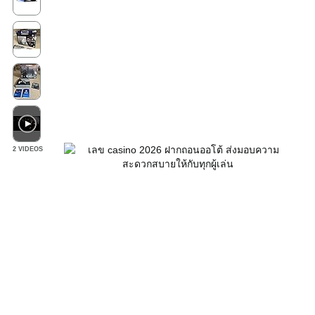
2 VIDEOS