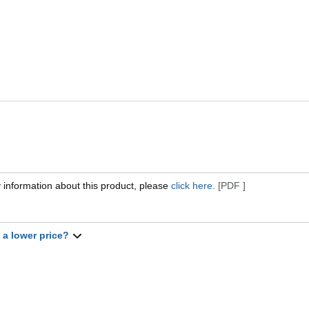
 information about this product, please
click here.
[PDF ]
t a lower price?