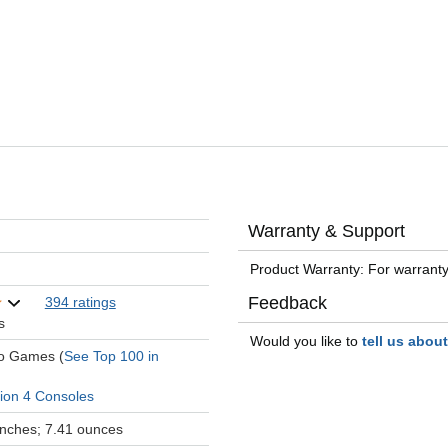
Warranty & Support
Product Warranty: For warranty
Feedback
394 ratings
s
Would you like to
tell us abou
eo Games (
See Top 100 in
tion 4 Consoles
 inches; 7.41 ounces