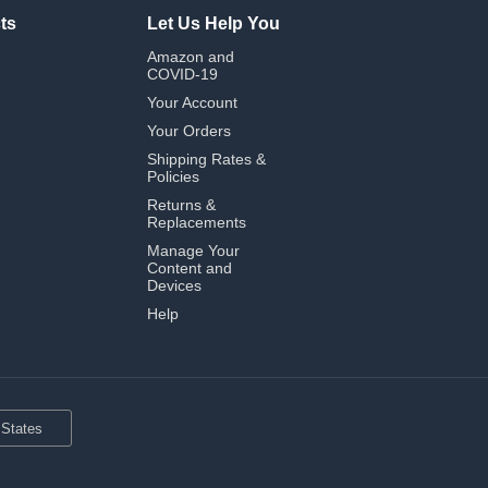
ts
Let Us Help You
Amazon and
COVID-19
Your Account
Your Orders
Shipping Rates &
Policies
Returns &
Replacements
Manage Your
Content and
Devices
Help
 States