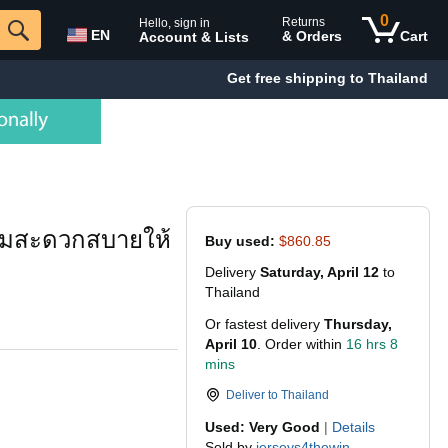
0
Returns
Hello, sign in
EN
& Orders
Cart
Account & Lists
Get free shipping to Thailand
ามสะดวกสบายให้
Buy used:
$860.85
Delivery
Saturday, April 12
to
Thailand
Or fastest delivery
Thursday,
April 10
. Order within
16 hrs 8
mins
Deliver to
Thailand
Used: Very Good
|
Details
Sold by
jerseys4thewin