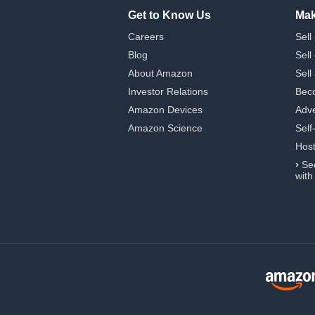
Get to Know Us
Mak
Careers
Sell
Blog
Sell
About Amazon
Sell
Investor Relations
Beco
Amazon Devices
Adve
Amazon Science
Self
Hos
›
Se
with