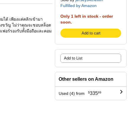
Fulfilled by Amazon
Only 1 left in stock - order
มได้ เพียงแค่คลิกเข้ามา
soon.
ของขวัญ ไม่ว่าคุณจะชอบสล็อต
ฒเฟอร์รองรับทั้งมือถือและคอม
Add to cart
Add to List
Other sellers on Amazon
$
335
99
Used (4) from