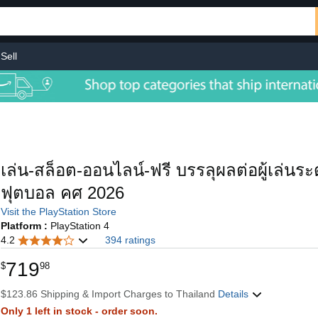
Sell
เล่น-สล็อต-ออนไลน์-ฟรี บรรลุผลต่อผู้เล่นระด
ฟุตบอล คศ 2026
Visit the PlayStation Store
Platform :
PlayStation 4
4.2
394 ratings
719
$
98
$123.86 Shipping & Import Charges to Thailand
Details
Only 1 left in stock - order soon.