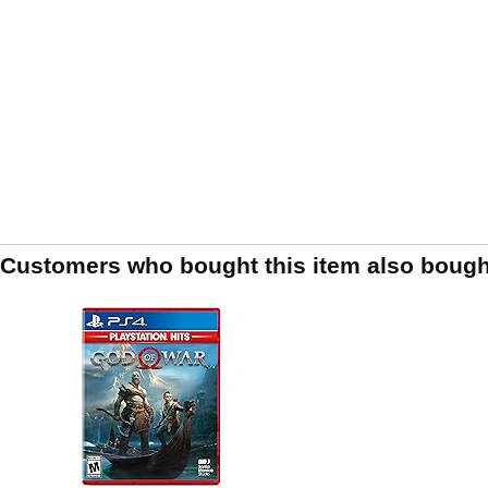
Customers who bought this item also bough