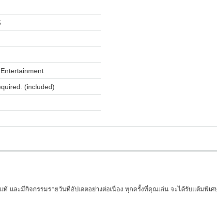
5
Entertainment
equired. (included)
ท้ และมีกิจกรรมรายวันที่อัปเดตอย่างต่อเนื่อง ทุกครั้งที่คุณเล่น จะได้รับแต้มพิเ