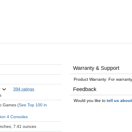
Warranty & Support
Product Warranty: For warranty
Feedback
394 ratings
s
Would you like to
tell us abou
eo Games (
See Top 100 in
tion 4 Consoles
 inches; 7.41 ounces