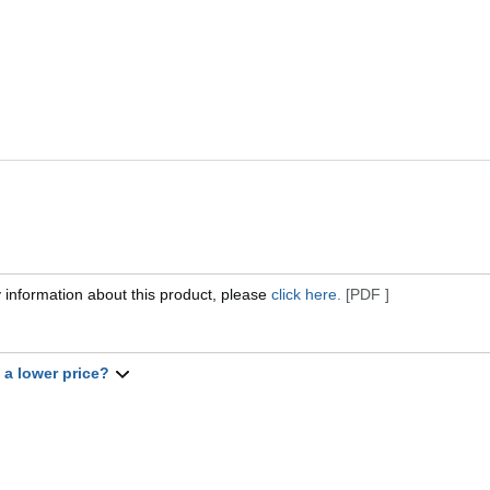
 information about this product, please
click here.
[PDF ]
t a lower price?