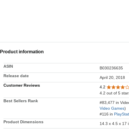
Product information
ASIN
B030236635
Release date
April 20, 2018
Customer Reviews
4.2
4.2 out of 5 star
Best Sellers Rank
#83,477 in Vid
Video Games
)
#116 in
PlaySta
Product Dimensions
14.3 x 4.5 x 17