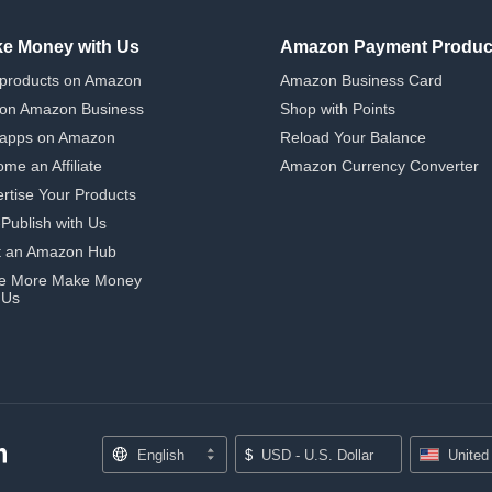
e Money with Us
Amazon Payment Produc
 products on Amazon
Amazon Business Card
 on Amazon Business
Shop with Points
 apps on Amazon
Reload Your Balance
me an Affiliate
Amazon Currency Converter
rtise Your Products
-Publish with Us
t an Amazon Hub
e More Make Money
 Us
English
$
USD - U.S. Dollar
United