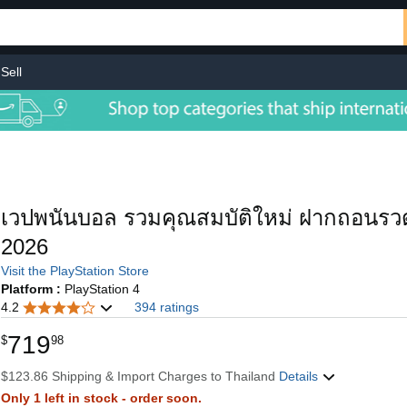
Sell
เวปพนันบอล รวมคุณสมบัติใหม่ ฝากถอนรวด
2026
Visit the PlayStation Store
Platform :
PlayStation 4
4.2
394 ratings
719
$
98
$123.86 Shipping & Import Charges to Thailand
Details
Only 1 left in stock - order soon.