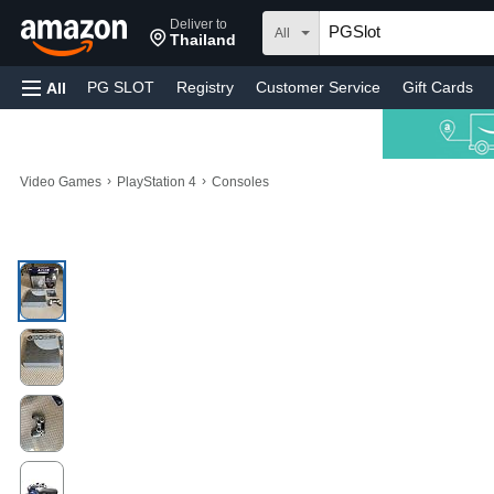
Deliver to
All
Thailand
PG SLOT
Registry
Customer Service
Gift Cards
All
›
›
Video Games
PlayStation 4
Consoles