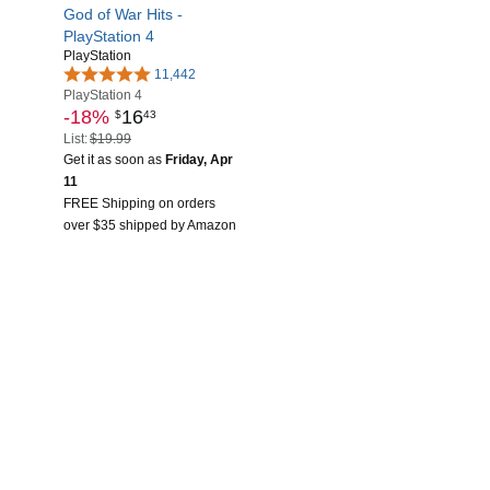
God of War Hits -
PlayStation 4
PlayStation
11,442
PlayStation 4
-18%
16
$
43
List:
$19.99
Get it as soon as
Friday, Apr
11
FREE Shipping on orders
over $35 shipped by Amazon