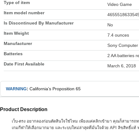
Type of item
Video Game
Item model number
465551863354
Is Discontinued By Manufacturer
No
Item Weight
7.4 ounces
Manufacturer
Sony Computer 
Batteries
2 AA batteries r
Date First Available
March 6, 2018
WARNING
:
California’s Proposition 65
Product Description
เว็บ-ตรง อยากลองก่อนตัดสินใจใช่ไหม เพียงแค่คลิกเข้ามา คุณก็สามารถท
เกมกีฬาให้เลือกมากมาย และระบบใหม่ล่าสุดที่มั่นใจด้วย API ลิขสิทธิ์แท้ พร