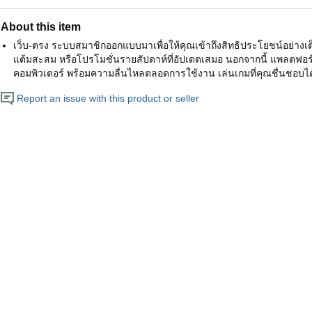
About this item
เว็บ-ตรง ระบบสมาชิกออกแบบมาเพื่อให้คุณเข้าถึงสิทธิประโยชน์อย่างเต็
แต้มสะสม หรือโปรโมชั่นรายสัปดาห์ที่อัปเดตเสมอ นอกจากนี้ แพลตฟอร์ม
คอมพิวเตอร์ พร้อมความลื่นไหลตลอดการใช้งาน เล่นเกมที่คุณชื่นชอบไ
Report an issue with this product or seller