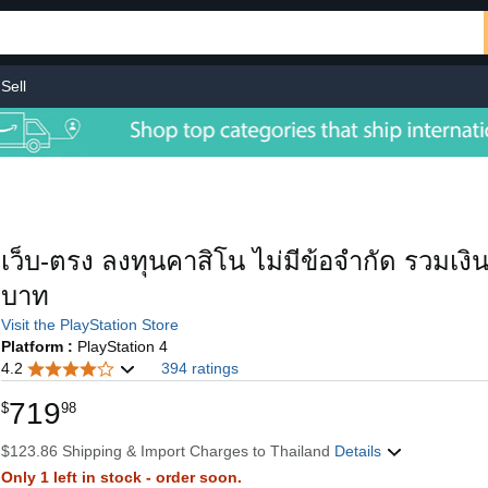
Sell
เว็บ-ตรง ลงทุนคาสิโน ไม่มีข้อจำกัด รวมเง
บาท
Visit the PlayStation Store
Platform :
PlayStation 4
4.2
394 ratings
719
$
98
$123.86 Shipping & Import Charges to Thailand
Details
Only 1 left in stock - order soon.