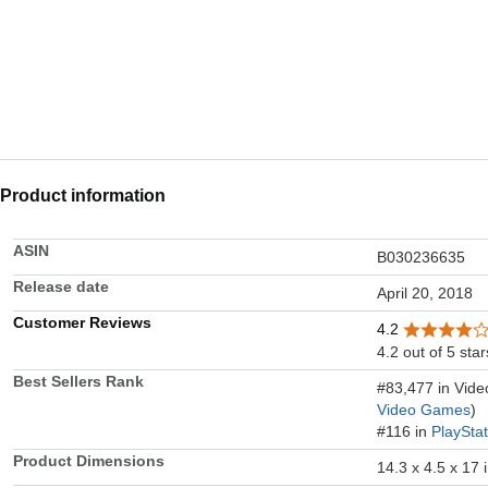
Product information
ASIN
B030236635
Release date
April 20, 2018
Customer Reviews
4.2
4.2 out of 5 star
Best Sellers Rank
#83,477 in Vid
Video Games
)
#116 in
PlaySta
Product Dimensions
14.3 x 4.5 x 17