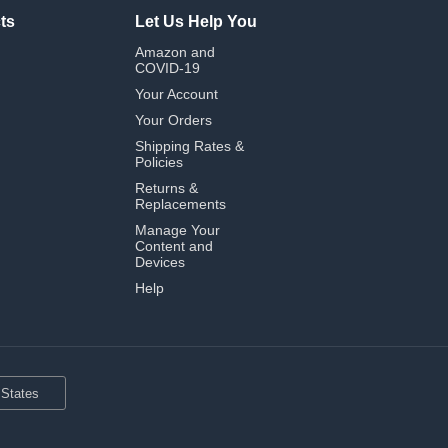
ts
Let Us Help You
Amazon and
COVID-19
Your Account
Your Orders
Shipping Rates &
Policies
Returns &
Replacements
Manage Your
Content and
Devices
Help
 States