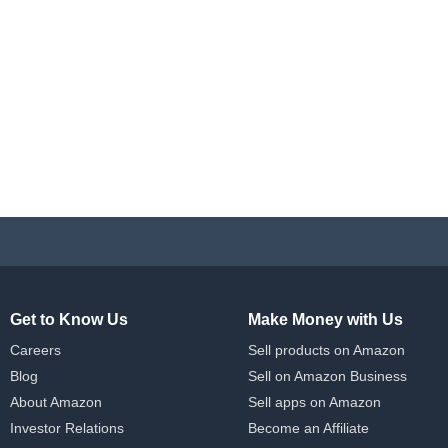
Get to Know Us
Make Money with Us
Careers
Sell products on Amazon
Blog
Sell on Amazon Business
About Amazon
Sell apps on Amazon
Investor Relations
Become an Affiliate