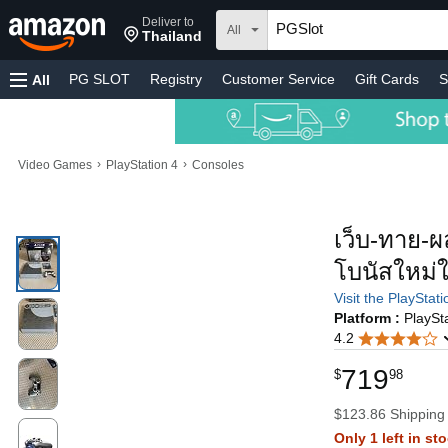
Deliver to
All
Thailand
PG SLOT
Registry
Customer Service
Gift Cards
S
All
›
›
Video Games
PlayStation 4
Consoles
เว็บ-ทาย-ผ
โบนัสใหม่
Visit the PlayStat
Platform :
PlaySt
4.2
719
$
98
$123.86 Shipping
Only 1 left in st