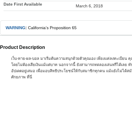
Date First Available
March 6, 2018
WARNING
:
California’s Proposition 65
Product Description
เว็บ-ทาย-ผล-บอล มาเริ่มต้นความสนุกด้วยตัวคุณเอง เพียงแค่ลงทะเบียน คุณ
โดยไม่ต้องเสียเงินแม้แต่บาท นอกจากนี้ ยังสามารถทดลองเล่นฟรีได้เลย ท
อัปเดตอยู่เสมอ เพื่อมอบสิทธิประโยชน์ให้กับสมาชิกทุกคน แม้แยังไม่ได้ส
ศักยภาพ ที่นี่