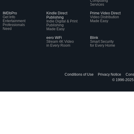
Computing
Services
IMDbPro
Kindle Direct
Prime Video Direct
Get Info
Video Distribution
Publishing
Entertainment
Made Easy
Indie Digital & Print
Professionals
Publishing
Need
Made Easy
eero WiFi
Blink
Stream 4K Video
Smart Security
in Every Room
for Every Home
Conditions of Use
Privacy Notice
Cons
© 1996-2025, 