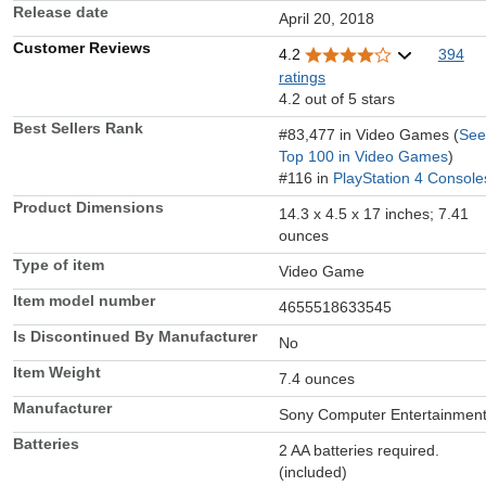
Release date
April 20, 2018
Customer Reviews
4.2
394
ratings
4.2 out of 5 stars
Best Sellers Rank
#83,477 in Video Games (
See
Top 100 in Video Games
)
#116 in
PlayStation 4 Console
Product Dimensions
14.3 x 4.5 x 17 inches; 7.41
ounces
Type of item
Video Game
Item model number
4655518633545
Is Discontinued By Manufacturer
No
Item Weight
7.4 ounces
Manufacturer
Sony Computer Entertainmen
Batteries
2 AA batteries required.
(included)