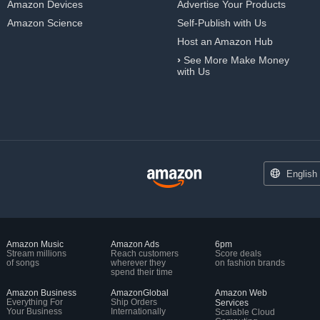
Amazon Devices
Advertise Your Products
Amazon Science
Self-Publish with Us
Host an Amazon Hub
›
See More Make Money
with Us
English
Amazon Music
Amazon Ads
6pm
Stream millions
Reach customers
Score deals
of songs
wherever they
on fashion brands
spend their time
Amazon Business
AmazonGlobal
Amazon Web
Everything For
Ship Orders
Services
Your Business
Internationally
Scalable Cloud