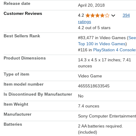
Release date
April 20, 2018
Customer Reviews
4.2
394
ratings
4.2 out of 5 stars
Best Sellers Rank
#83,477 in Video Games (
See
Top 100 in Video Games
)
#116 in
PlayStation 4 Console
Product Dimensions
14.3 x 4.5 x 17 inches; 7.41
ounces
Type of item
Video Game
Item model number
4655518633545
Is Discontinued By Manufacturer
No
Item Weight
7.4 ounces
Manufacturer
Sony Computer Entertainmen
Batteries
2 AA batteries required.
(included)