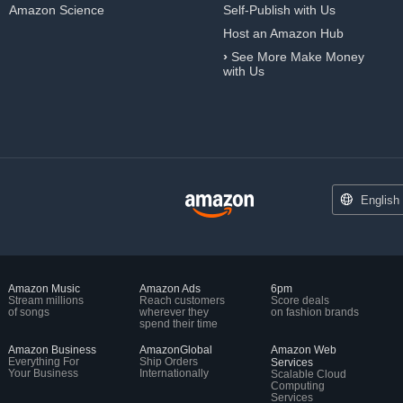
Amazon Science
Self-Publish with Us
Host an Amazon Hub
›
See More Make Money
with Us
English
Amazon Music
Amazon Ads
6pm
Stream millions
Reach customers
Score deals
of songs
wherever they
on fashion brands
spend their time
Amazon Business
AmazonGlobal
Amazon Web
Everything For
Ship Orders
Services
Your Business
Internationally
Scalable Cloud
Computing
Services