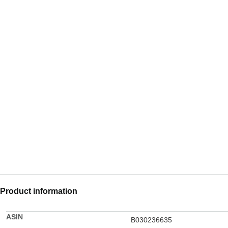
Product information
ASIN
B030236635