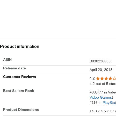
Product information
ASIN
B030236635
Release date
April 20, 2018
Customer Reviews
4.2
4.2 out of 5 star
Best Sellers Rank
#83,477 in Vid
Video Games
)
#116 in
PlaySta
Product Dimensions
14.3 x 4.5 x 17