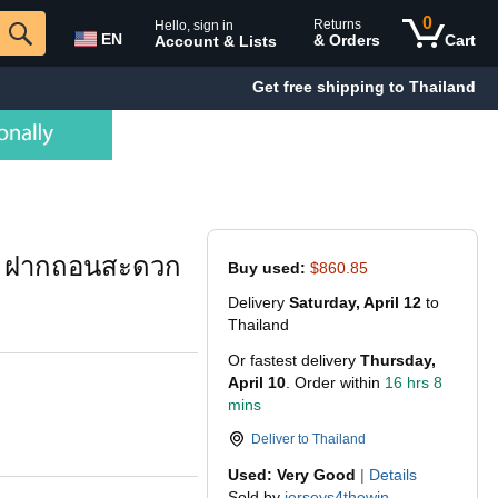
0
Returns
Hello, sign in
EN
& Orders
Cart
Account & Lists
Get free shipping to Thailand
026 ฝากถอนสะดวก
Buy used:
$860.85
Delivery
Saturday, April 12
to
Thailand
Or fastest delivery
Thursday,
April 10
. Order within
16 hrs 8
mins
Deliver to
Thailand
Used: Very Good
|
Details
Sold by
jerseys4thewin