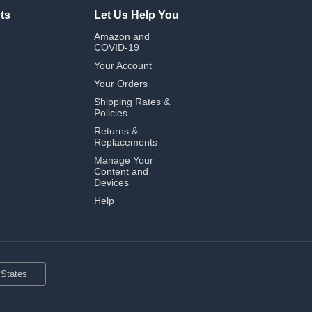
ts
Let Us Help You
Amazon and
COVID-19
Your Account
Your Orders
Shipping Rates &
Policies
Returns &
Replacements
Manage Your
Content and
Devices
Help
 States