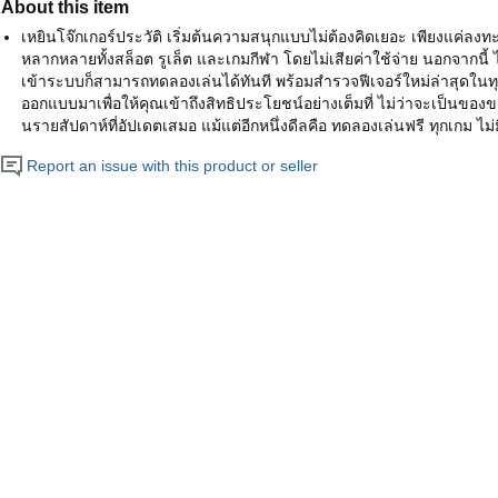
About this item
เหยินโจ๊กเกอร์ประวัติ เริ่มต้นความสนุกแบบไม่ต้องคิดเยอะ เพียงแค่ลงท
หลากหลายทั้งสล็อต รูเล็ต และเกมกีฬา โดยไม่เสียค่าใช้จ่าย นอกจากนี้ ไ
เข้าระบบก็สามารถทดลองเล่นได้ทันที พร้อมสำรวจฟีเจอร์ใหม่ล่าสุดใ
ออกแบบมาเพื่อให้คุณเข้าถึงสิทธิประโยชน์อย่างเต็มที่ ไม่ว่าจะเป็นขอ
นรายสัปดาห์ที่อัปเดตเสมอ แม้แต่อีกหนึ่งดีลคือ ทดลองเล่นฟรี ทุกเกม ไม่ม
Report an issue with this product or seller