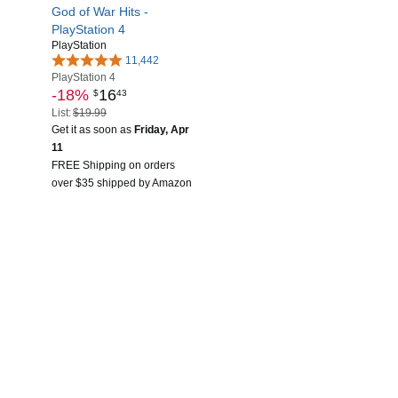
God of War Hits -
PlayStation 4
PlayStation
11,442
PlayStation 4
-18%
16
$
43
List:
$19.99
Get it as soon as
Friday, Apr
11
FREE Shipping on orders
over $35 shipped by Amazon