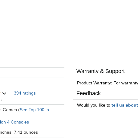
Warranty & Support
Product Warranty: For warranty
Feedback
394 ratings
s
Would you like to
tell us abou
eo Games (
See Top 100 in
tion 4 Consoles
 inches; 7.41 ounces