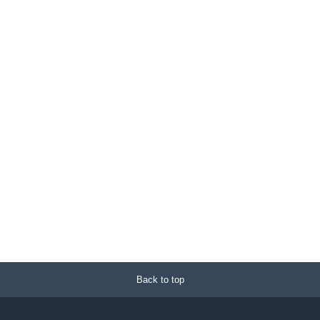
Back to top