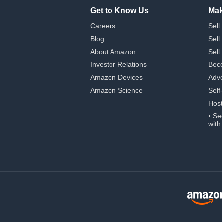
Get to Know Us
Mak
Careers
Sell
Blog
Sell
About Amazon
Sell
Investor Relations
Beco
Amazon Devices
Adve
Amazon Science
Self
Hos
›
Se
with