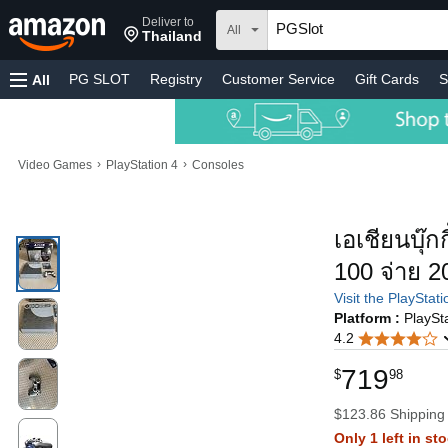
Deliver to
All
Thailand
PG SLOT
Registry
Customer Service
Gift Cards
S
All
›
›
Video Games
PlayStation 4
Consoles
เอเชียนบุ๊ก
100 จ่าย 20
Visit the PlayStat
Platform :
PlaySt
4.2
719
$
98
$123.86 Shipping
Only 1 left in st