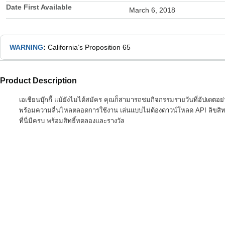
Date First Available
March 6, 2018
WARNING
:
California’s Proposition 65
Product Description
เอเชียนบุ๊กกี้ แม้ยังไม่ได้สมัคร คุณก็สามารถชมกิจกรรมรายวันที่อัปเดตอย่
พร้อมความลื่นไหลตลอดการใช้งาน เล่นแบบไม่ต้องดาวน์โหลด API ลิขสิทธิ
ที่นี่มีครบ พร้อมสิทธิ์ทดลองและรางวัล