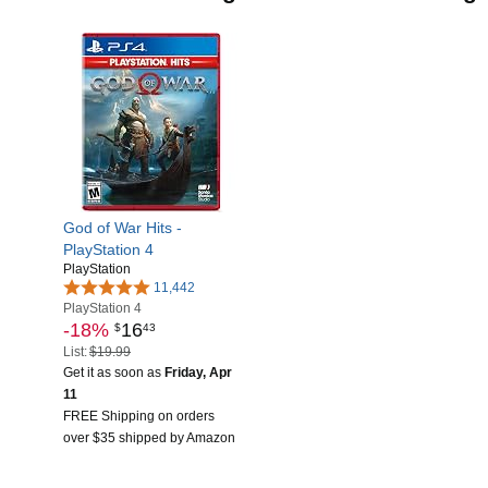
God of War Hits -
PlayStation 4
PlayStation
11,442
PlayStation 4
-18%
16
$
43
List:
$19.99
Get it as soon as
Friday, Apr
11
FREE Shipping on orders
over $35 shipped by Amazon