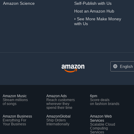
Amazon Science
Self-Publish with Us
Host an Amazon Hub
›
See More Make Money
with Us
English
Amazon Music
Amazon Ads
6pm
Stream millions
Reach customers
Score deals
of songs
wherever they
on fashion brands
spend their time
Amazon Business
AmazonGlobal
Amazon Web
Everything For
Ship Orders
Services
Your Business
Internationally
Scalable Cloud
Computing
Services