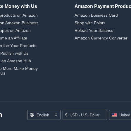
e Money with Us
Amazon Payment Produc
 products on Amazon
Amazon Business Card
 on Amazon Business
Shop with Points
 apps on Amazon
Reload Your Balance
me an Affiliate
Amazon Currency Converter
rtise Your Products
-Publish with Us
t an Amazon Hub
e More Make Money
 Us
English
$
USD - U.S. Dollar
United