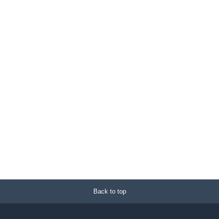
Back to top