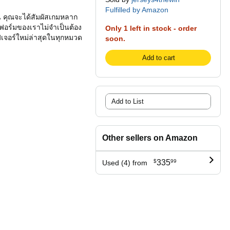
Fulfilled by Amazon
น คุณจะได้สัมผัสเกมหลาก
ตฟอร์มของเราไม่จำเป็นต้อง
Only 1 left in stock - order
ีเจอร์ใหม่ล่าสุดในทุกหมวด
soon.
Add to cart
Add to List
Other sellers on Amazon
$
335
99
Used (4) from