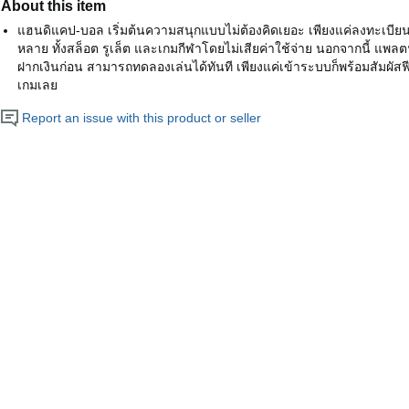
About this item
แฮนดิแคป-บอล เริ่มต้นความสนุกแบบไม่ต้องคิดเยอะ เพียงแค่ลงทะเบีย
หลาย ทั้งสล็อต รูเล็ต และเกมกีฬาโดยไม่เสียค่าใช้จ่าย นอกจากนี้ แพล
ฝากเงินก่อน สามารถทดลองเล่นได้ทันที เพียงแค่เข้าระบบก็พร้อมสัมผัสฟ
เกมเลย
Report an issue with this product or seller