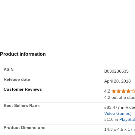
Product information
ASIN
B030236635
Release date
April 20, 2018
Customer Reviews
4.2
4.2 out of 5 star
Best Sellers Rank
#83,477 in Vid
Video Games
)
#116 in
PlaySta
Product Dimensions
14.3 x 4.5 x 17