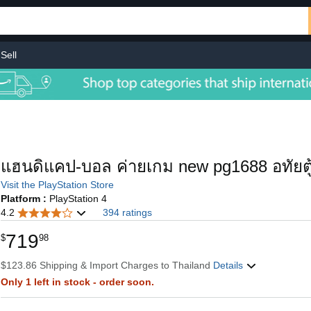
Sell
แฮนดิแคป-บอล ค่ายเกม new pg1688 อทัยตู
Visit the PlayStation Store
Platform :
PlayStation 4
4.2
394 ratings
719
$
98
$123.86 Shipping & Import Charges to Thailand
Details
Only 1 left in stock - order soon.