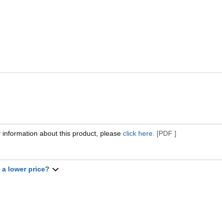
 information about this product, please
click here.
[PDF ]
t a lower price?