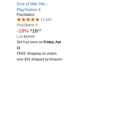
God of War Hits -
PlayStation 4
PlayStation
11,442
PlayStation 4
-18%
16
$
43
List:
$19.99
Get it as soon as
Friday, Apr
11
FREE Shipping on orders
over $35 shipped by Amazon