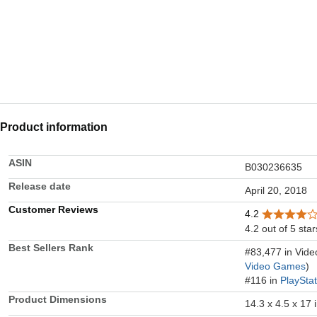
Product information
ASIN
B030236635
Release date
April 20, 2018
Customer Reviews
4.2
4.2 out of 5 star
Best Sellers Rank
#83,477 in Vid
Video Games
)
#116 in
PlaySta
Product Dimensions
14.3 x 4.5 x 17