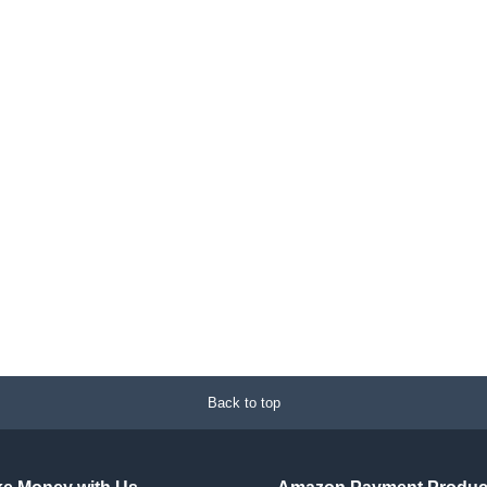
Back to top