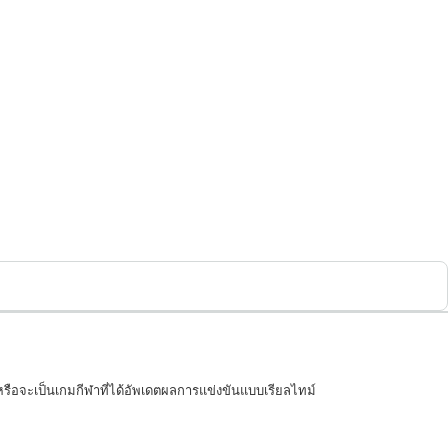
รือจะเป็นเกมกีฬาที่ได้อัพเดตผลการแข่งขันแบบเรียลไทม์