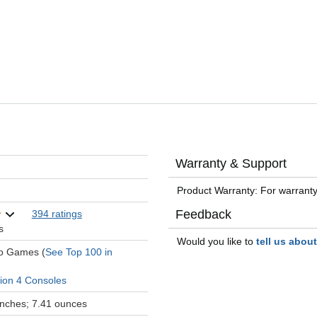
Warranty & Support
Product Warranty: For warranty
Feedback
394 ratings
s
Would you like to
tell us abou
eo Games (
See Top 100 in
tion 4 Consoles
 inches; 7.41 ounces