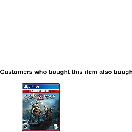
Customers who bought this item also bough