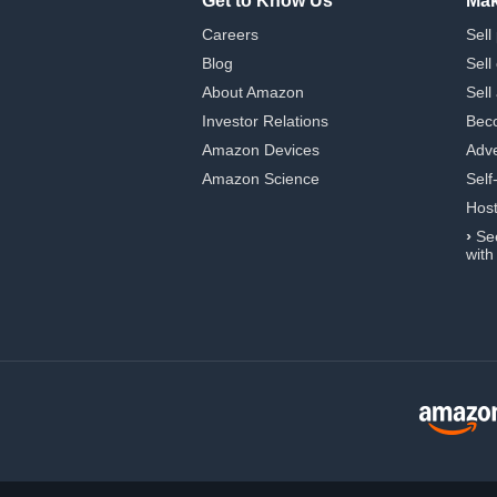
Get to Know Us
Mak
Careers
Sell
Blog
Sell
About Amazon
Sell
Investor Relations
Beco
Amazon Devices
Adve
Amazon Science
Self
Hos
›
Se
with