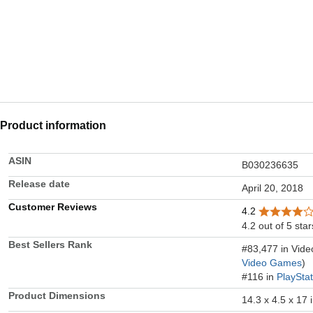
Product information
ASIN
B030236635
Release date
April 20, 2018
Customer Reviews
4.2
4.2 out of 5 star
Best Sellers Rank
#83,477 in Vid
Video Games
)
#116 in
PlaySta
Product Dimensions
14.3 x 4.5 x 17