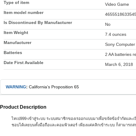
Type of item
Video Game
Item model number
465551863354
Is Discontinued By Manufacturer
No
Item Weight
7.4 ounces
Manufacturer
Sony Computer 
Batteries
2 AA batteries r
Date First Available
March 6, 2018
WARNING
:
California’s Proposition 65
Product Description
ไทเป999-เข้าสู่ระบบ ระบบสมาชิกของเรออกแบบมาเพื่อขจัดข้อจำกัดและเปิดปร
ชอบได้เลยบนทั้งมือถือและคอมพิวเตอร์ เพียงแค่คลิกเข้าระบบ ก็สามารถส