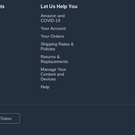
ts
Let Us Help You
Amazon and
COVID-19
Your Account
Your Orders
Shipping Rates &
Policies
Returns &
Replacements
Manage Your
Content and
Devices
Help
 States