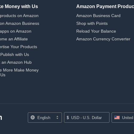
e Money with Us
Amazon Payment Produc
 products on Amazon
Amazon Business Card
 on Amazon Business
Shop with Points
 apps on Amazon
Reload Your Balance
me an Affiliate
Amazon Currency Converter
rtise Your Products
-Publish with Us
t an Amazon Hub
e More Make Money
 Us
English
$
USD - U.S. Dollar
United