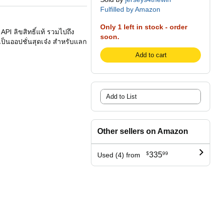
Fulfilled by Amazon
Only 1 left in stock - order
API ลิขสิทธิ์แท้ รวมไปถึง
soon.
งเป็นออปชั่นสุดเจ๋ง สำหรับแลก
Add to cart
Add to List
Other sellers on Amazon
$
335
99
Used (4) from