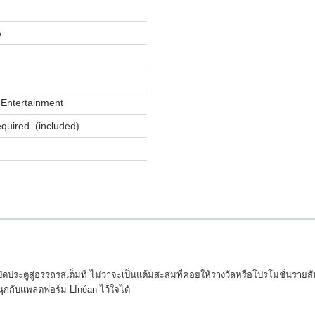
5
Entertainment
equired. (included)
ะตูสู่อรรถรสเต็มที่ ไม่ว่าจะเป็นแต้มสะสมที่คอยให้รางวัลหรือโปรโมชั่นรายสัปดา
นุกกับแพลตฟอร์ม LInéan ไว้ใจได้