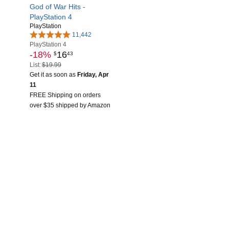
God of War Hits -
PlayStation 4
PlayStation
11,442
PlayStation 4
-18%
16
$
43
List:
$19.99
Get it as soon as
Friday, Apr
11
FREE Shipping on orders
over $35 shipped by Amazon