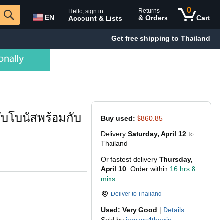
0
Returns
Hello, sign in
EN
& Orders
Cart
Account & Lists
Get free shipping to Thailand
รับโบนัสพร้อมกับ
Buy used:
$860.85
Delivery
Saturday, April 12
to
Thailand
Or fastest delivery
Thursday,
April 10
. Order within
16 hrs 8
mins
Deliver to
Thailand
Used: Very Good
|
Details
Sold by
jerseys4thewin