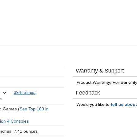
Warranty & Support
Product Warranty: For warranty
Feedback
394 ratings
s
Would you like to
tell us abou
eo Games (
See Top 100 in
tion 4 Consoles
 inches; 7.41 ounces