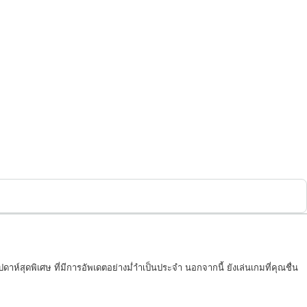
ห์สุดพิเศษ ที่มีการอัพเดตอย่างม่ำำเป็นประจำ นอกจากนี้ ยังเล่นเกมที่คุณชื่น