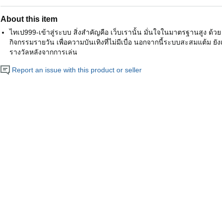
About this item
ไทเป999-เข้าสู่ระบบ สิ่งสำคัญคือ เว็บเรานั้น มั่นใจในมาตรฐานสูง ด้วย 
กิจกรรมรายวัน เพื่อความบันเทิงที่ไม่มีเบื่อ นอกจากนี้ระบบสะสมแต้ม ยั
รางวัลหลังจากการเล่น
Report an issue with this product or seller