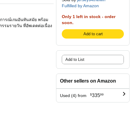
Fulfilled by Amazon
Only 1 left in stock - order
สบการณ์เกมอันทันสมัย พร้อม
soon.
กรรมรายวัน ที่อัพเดตต่อเนื่อง
Add to cart
Add to List
Other sellers on Amazon
$
335
99
Used (4) from