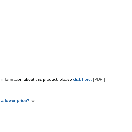
 information about this product, please
click here.
[PDF ]
t a lower price?