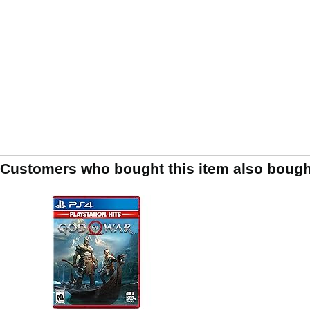
Customers who bought this item also bough