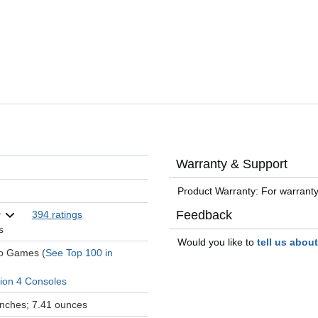
Warranty & Support
Product Warranty: For warranty
Feedback
394 ratings
s
Would you like to
tell us abou
eo Games (
See Top 100 in
tion 4 Consoles
 inches; 7.41 ounces