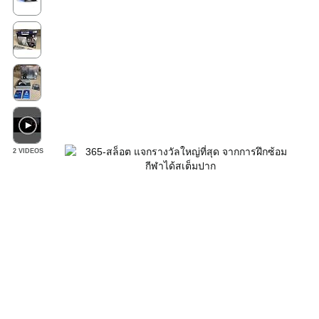
2 VIDEOS