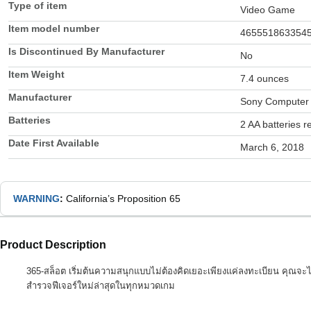
Type of item
Video Game
Item model number
465551863354
Is Discontinued By Manufacturer
No
Item Weight
7.4 ounces
Manufacturer
Sony Computer 
Batteries
2 AA batteries r
Date First Available
March 6, 2018
WARNING
:
California’s Proposition 65
Product Description
365-สล็อต เริ่มต้นความสนุกแบบไม่ต้องคิดเยอะเพียงแค่ลงทะเบียน คุณจะได
สำรวจฟีเจอร์ใหม่ล่าสุดในทุกหมวดเกม