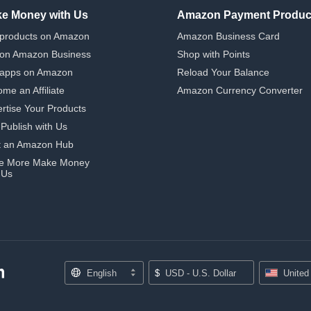
e Money with Us
Amazon Payment Produc
 products on Amazon
Amazon Business Card
 on Amazon Business
Shop with Points
 apps on Amazon
Reload Your Balance
me an Affiliate
Amazon Currency Converter
rtise Your Products
-Publish with Us
t an Amazon Hub
e More Make Money
 Us
English
$
USD - U.S. Dollar
United