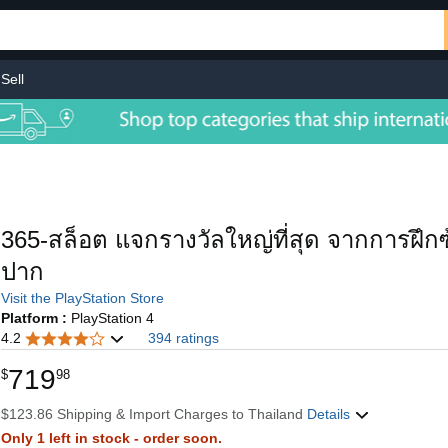
Sell
365-สล็อต แจกรางวัลใหญ่ที่สุด จากการฝึกซ
ปาก
Visit the PlayStation Store
Platform :
PlayStation 4
4.2
394 ratings
719
$
98
$123.86 Shipping & Import Charges to Thailand
Details
Only 1 left in stock - order soon.