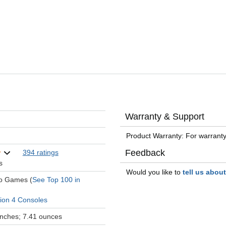
Warranty & Support
Product Warranty: For warranty
Feedback
394 ratings
s
Would you like to
tell us abou
eo Games (
See Top 100 in
tion 4 Consoles
 inches; 7.41 ounces