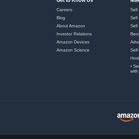
Get to Know Us
Mak
Careers
Sell
Blog
Sell
About Amazon
Sell
Investor Relations
Beco
Amazon Devices
Adve
Amazon Science
Self
Hos
›
Se
with