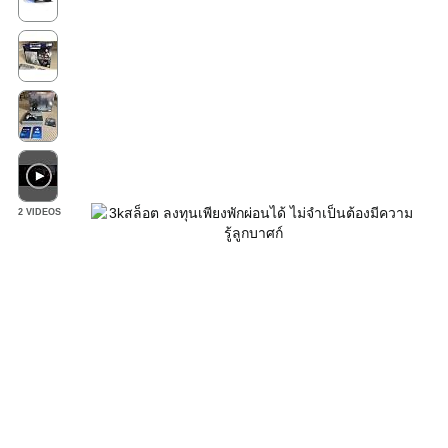
2 VIDEOS