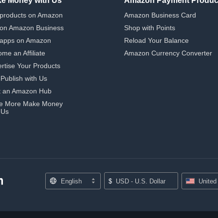
e Money with Us
Amazon Payment Produc
 products on Amazon
Amazon Business Card
 on Amazon Business
Shop with Points
 apps on Amazon
Reload Your Balance
me an Affiliate
Amazon Currency Converter
rtise Your Products
-Publish with Us
t an Amazon Hub
e More Make Money
 Us
English
$
USD - U.S. Dollar
United