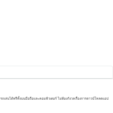
ถเล่นได้ฟรีทั้งบนมือถือและคอมพิวเตอร์ ไม่ต้องกังวลเรื่องการดาวน์โหลดแอป