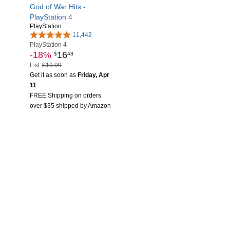
God of War Hits -
PlayStation 4
PlayStation
11,442
PlayStation 4
-18%
16
$
43
List:
$19.99
Get it as soon as
Friday, Apr
11
FREE Shipping on orders
over $35 shipped by Amazon