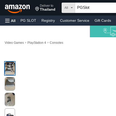
Deliver to
All
Thailand
PG SLOT
Registry
Customer Service
Gift Cards
All
›
›
Video Games
PlayStation 4
Consoles