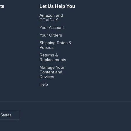
ts
Let Us Help You
Amazon and
COVID-19
Your Account
Your Orders
Shipping Rates &
Policies
Returns &
Replacements
Manage Your
Content and
Devices
Help
 States