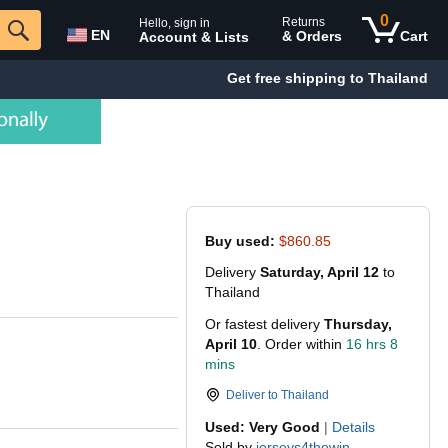
0
Returns
Hello, sign in
EN
& Orders
Cart
Account & Lists
Get free shipping to Thailand
Buy used:
$860.85
Delivery
Saturday, April 12
to
Thailand
Or fastest delivery
Thursday,
April 10
. Order within
16 hrs 8
mins
Deliver to
Thailand
Used: Very Good
|
Details
Sold by
jerseys4thewin