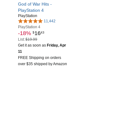
God of War Hits -
PlayStation 4
PlayStation
11,442
PlayStation 4
-18%
16
$
43
List:
$19.99
Get it as soon as
Friday, Apr
11
FREE Shipping on orders
over $35 shipped by Amazon