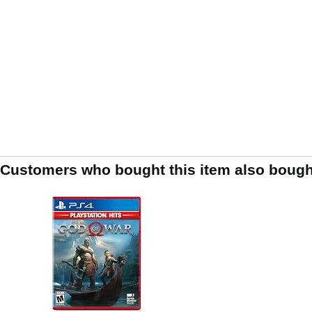
Customers who bought this item also bough