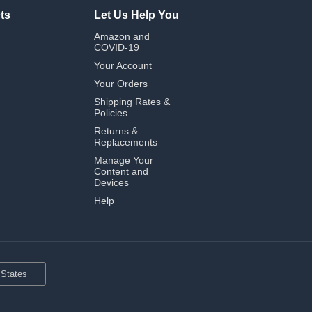
ts
Let Us Help You
Amazon and
COVID-19
Your Account
Your Orders
Shipping Rates &
Policies
Returns &
Replacements
Manage Your
Content and
Devices
Help
 States