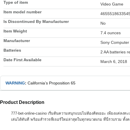
Type of item
Video Game
Item model number
465551863354
Is Discontinued By Manufacturer
No
Item Weight
7.4 ounces
Manufacturer
Sony Computer 
Batteries
2 AA batteries r
Date First Available
March 6, 2018
WARNING
:
California’s Proposition 65
Product Description
777-bet-online-casino เริ่มต้นความสนุกแบบไม่ต้องคิดเยอะ เพียงแค่ลงท
เล่นได้ทันที พร้อมสำรวจฟีเจอร์ใหม่ล่าสุดในทุกหมวดเกม ที่นี่รวบรวม ทั้ง