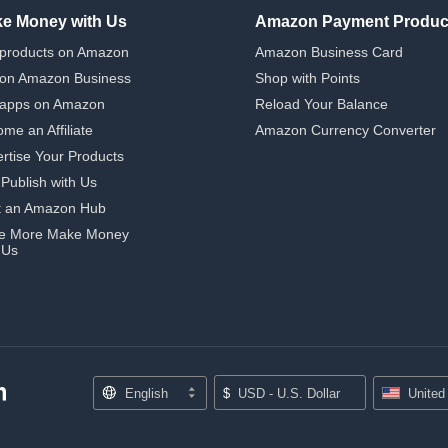
e Money with Us
Amazon Payment Produc
 products on Amazon
Amazon Business Card
 on Amazon Business
Shop with Points
 apps on Amazon
Reload Your Balance
me an Affiliate
Amazon Currency Converter
rtise Your Products
-Publish with Us
t an Amazon Hub
e More Make Money
 Us
English
$
USD - U.S. Dollar
United