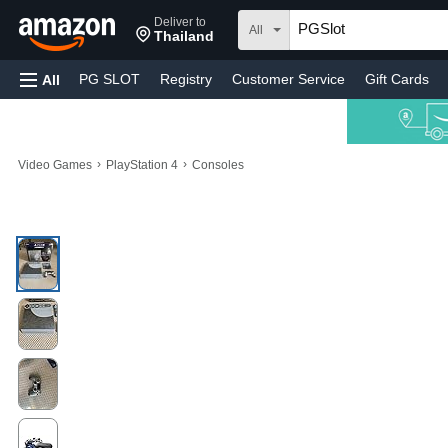
Deliver to
All
Thailand
PG SLOT
Registry
Customer Service
Gift Cards
All
›
›
Video Games
PlayStation 4
Consoles