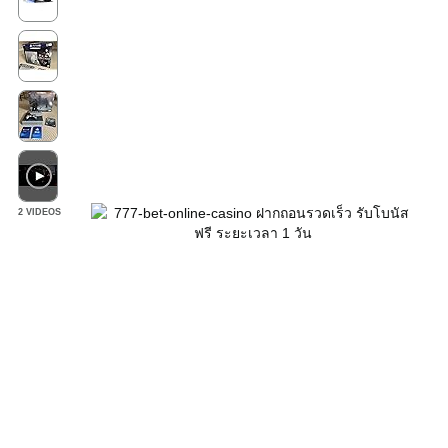
2 VIDEOS