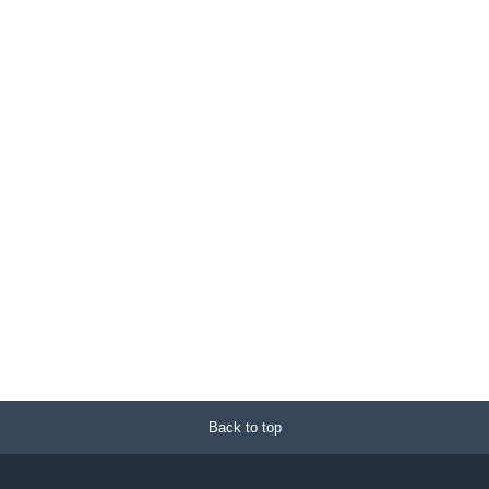
Back to top