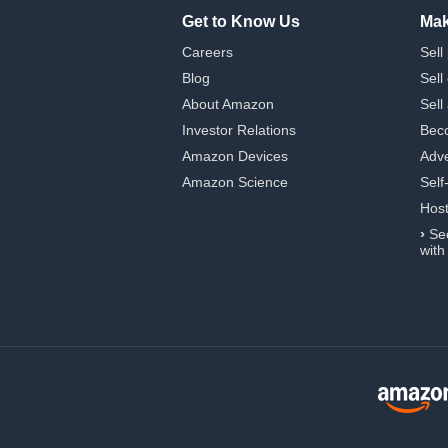
Get to Know Us
Mak
Careers
Sell
Blog
Sell
About Amazon
Sell
Investor Relations
Beco
Amazon Devices
Adve
Amazon Science
Self
Hos
›
Se
with