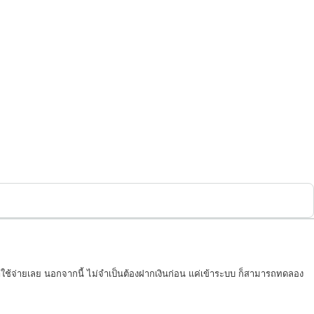
าใช้จ่ายเลย นอกจากนี้ ไม่จำเป็นต้องฝากเงินก่อน แค่เข้าระบบ ก็สามารถทดลอง