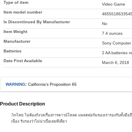
Type of item
Video Game
Item model number
465551863354
Is Discontinued By Manufacturer
No
Item Weight
7.4 ounces
Manufacturer
Sony Computer 
Batteries
2 AA batteries r
Date First Available
March 6, 2018
WARNING
:
California’s Proposition 65
Product Description
7mไทย ไม่ต้องกังวลเรื่องการดาวน์โหลด แพลตฟอร์มของเรารองรับทั้งมือถือ
เนื่อง รับรองว่าไม่น่าเบื่อเลยทีเดียว