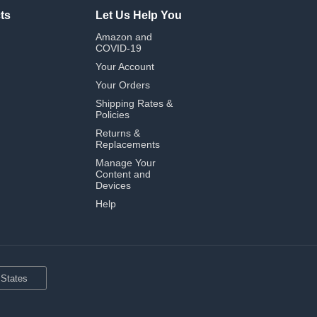
ts
Let Us Help You
Amazon and
COVID-19
Your Account
Your Orders
Shipping Rates &
Policies
Returns &
Replacements
Manage Your
Content and
Devices
Help
 States