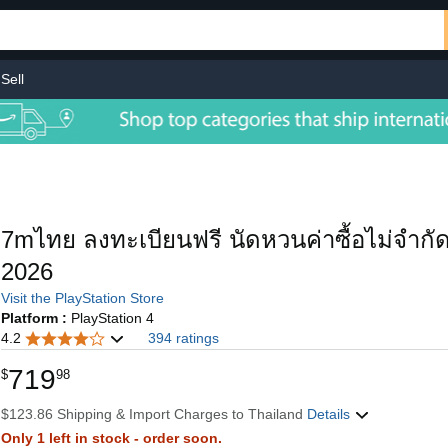
Sell
7mไทย ลงทะเบียนฟรี นัดหวนค่าซื้อไม่จำกัด ว
2026
Visit the PlayStation Store
Platform :
PlayStation 4
4.2
394 ratings
719
$
98
$123.86 Shipping & Import Charges to Thailand
Details
Only 1 left in stock - order soon.