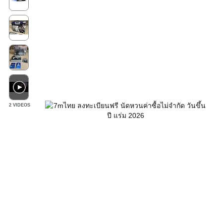
2 VIDEOS