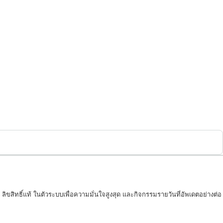
ขสิทธิ์แท้ ในตัวระบบเพื่อความมั่นใจสูงสุด และกิจกรรมรายวันที่อัพเดตอย่างต่อ