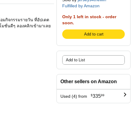
Fulfilled by Amazon
Only 1 left in stock - order
พร้อมกิจกรรมรายวัน ที่อัปเดต
soon.
มชั่นดีๆ ลองคลิกเข้ามาเลย
Add to cart
Add to List
Other sellers on Amazon
$
335
99
Used (4) from