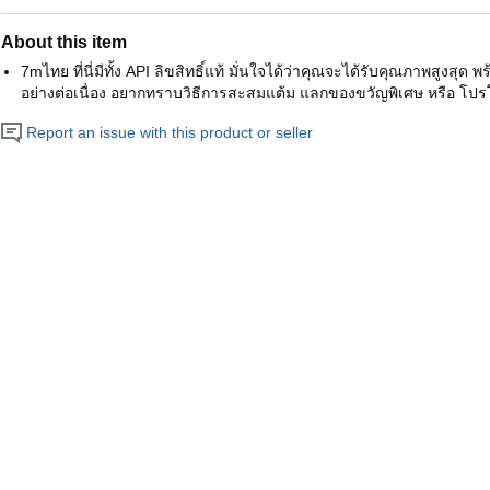
About this item
7mไทย ที่นี่มีทั้ง API ลิขสิทธิ์แท้ มั่นใจได้ว่าคุณจะได้รับคุณภาพสูงสุด 
อย่างต่อเนื่อง อยากทราบวิธีการสะสมแต้ม แลกของขวัญพิเศษ หรือ โปรโ
Report an issue with this product or seller