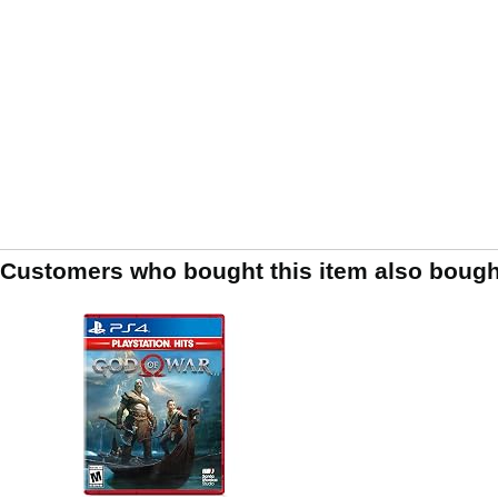
Customers who bought this item also bough