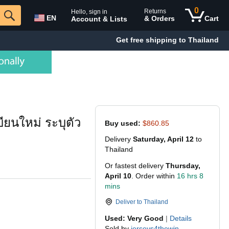
0
Returns
Hello, sign in
EN
& Orders
Cart
Account & Lists
Get free shipping to Thailand
ียนใหม่ ระบุตัว
Buy used:
$860.85
Delivery
Saturday, April 12
to
Thailand
Or fastest delivery
Thursday,
April 10
. Order within
16 hrs 8
mins
Deliver to
Thailand
Used: Very Good
|
Details
Sold by
jerseys4thewin