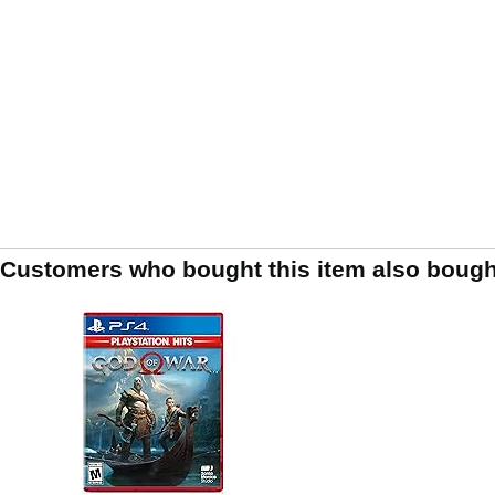
Customers who bought this item also bough