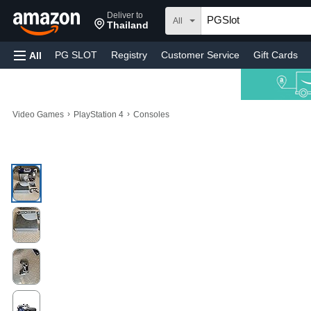
Deliver to
All
Thailand
PG SLOT
Registry
Customer Service
Gift Cards
All
›
›
Video Games
PlayStation 4
Consoles