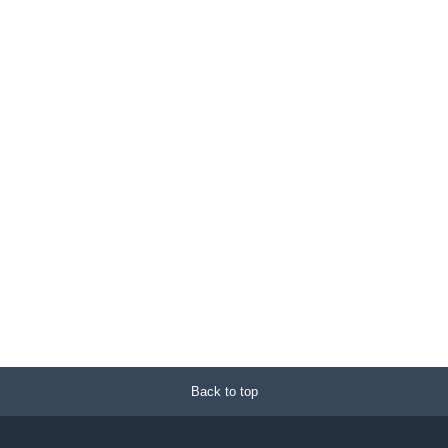
Back to top