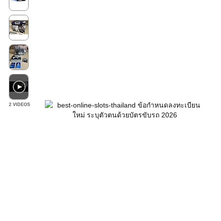
2 VIDEOS