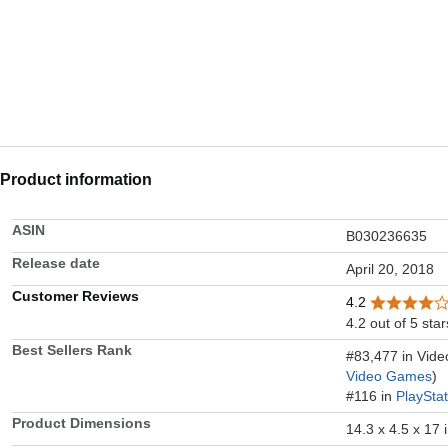
Product information
ASIN
B030236635
Release date
April 20, 2018
Customer Reviews
4.2
4.2 out of 5 star
Best Sellers Rank
#83,477 in Vid
Video Games
)
#116 in
PlaySta
Product Dimensions
14.3 x 4.5 x 17