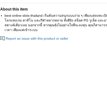
About this item
best-online-slots-thailand เริ่มต้นความสนุกแบบง่าย ๆ เพียงแค่ลงทะเบี
โลกแห่งเกม คาสิโน และกีฬาหลากหลาย ทั้งตียิง สล็อต PG รูเล็ต และมากม
สตางค์เดียวเลย นอกจากนี้ หากคุณยังไม่อย่างใจที่จะลงทุน คุณก็สามา
เวลา เพียงแค่เข้าระบบ
Report an issue with this product or seller