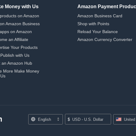
e Money with Us
Amazon Payment Produc
 products on Amazon
Amazon Business Card
 on Amazon Business
Shop with Points
 apps on Amazon
Reload Your Balance
me an Affiliate
Amazon Currency Converter
rtise Your Products
-Publish with Us
t an Amazon Hub
e More Make Money
 Us
English
$
USD - U.S. Dollar
United