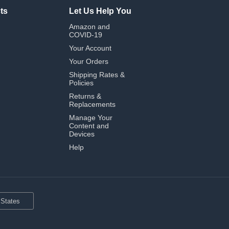
ts
Let Us Help You
Amazon and
COVID-19
Your Account
Your Orders
Shipping Rates &
Policies
Returns &
Replacements
Manage Your
Content and
Devices
Help
 States