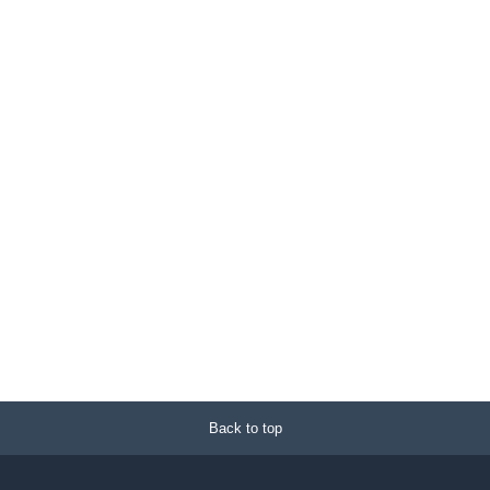
Back to top