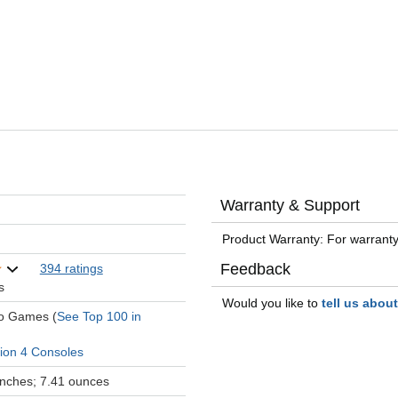
Warranty & Support
Product Warranty: For warranty
Feedback
394 ratings
s
Would you like to
tell us abou
eo Games (
See Top 100 in
tion 4 Consoles
 inches; 7.41 ounces