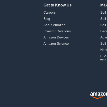
Get to Know Us
Mak
Careers
Sell
Blog
Sell
About Amazon
Sell
Investor Relations
Beco
Amazon Devices
Adve
Amazon Science
Self
Hos
›
Se
with