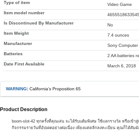
Type of item
Video Game
Item model number
465551863354
Is Discontinued By Manufacturer
No
Item Weight
7.4 ounces
Manufacturer
Sony Computer 
Batteries
2 AA batteries r
Date First Available
March 6, 2018
WARNING
:
California’s Proposition 65
Product Description
boom-slot-42 ทุกครั้งที่คุณเล่น จะได้รับแต้มพิเศษ ใช้แลกรางวัล หรือเข้
กิจกรรมรายวันที่อัปเดตอย่างต่อเนื่อง เพียงแค่คลิกลงทะเบียน คุณก็ได