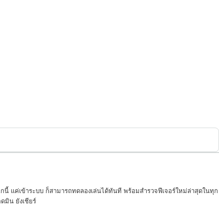
กนี้ แค่เข้าระบบ ก็สามารถทดลองเล่นได้ทันที พร้อมสำรวจฟีเจอร์ใหม่ล่าสุดในทุก
มิน ยังเชียร์