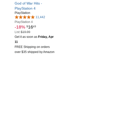
God of War Hits -
PlayStation 4
PlayStation
11,442
PlayStation 4
-18%
16
$
43
List:
$19.99
Get it as soon as
Friday, Apr
11
FREE Shipping on orders
over $35 shipped by Amazon