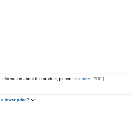
 information about this product, please
click here.
[PDF ]
t a lower price?