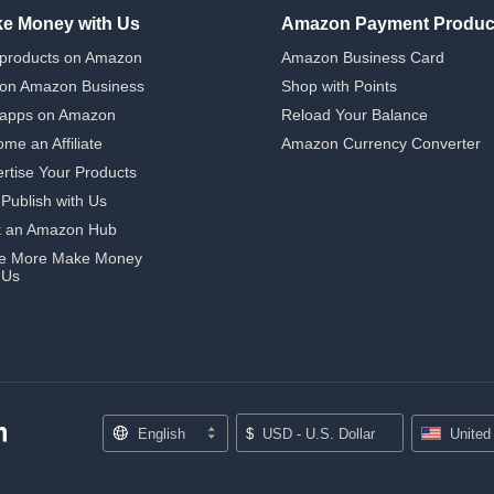
e Money with Us
Amazon Payment Produc
 products on Amazon
Amazon Business Card
 on Amazon Business
Shop with Points
 apps on Amazon
Reload Your Balance
me an Affiliate
Amazon Currency Converter
rtise Your Products
-Publish with Us
t an Amazon Hub
e More Make Money
 Us
English
$
USD - U.S. Dollar
United