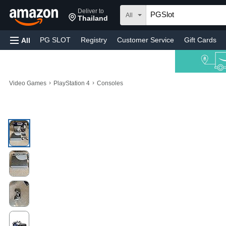
Deliver to
All
Thailand
PG SLOT
Registry
Customer Service
Gift Cards
All
›
›
Video Games
PlayStation 4
Consoles