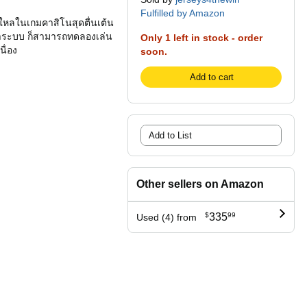
Fulfilled by Amazon
ใหลในเกมคาสิโนสุดตื่นเต้น
ค่เข้าระบบ ก็สามารถทดลองเล่น
Only 1 left in stock - order
นื่อง
soon.
Add to cart
Add to List
Other sellers on Amazon
$
335
99
Used (4) from