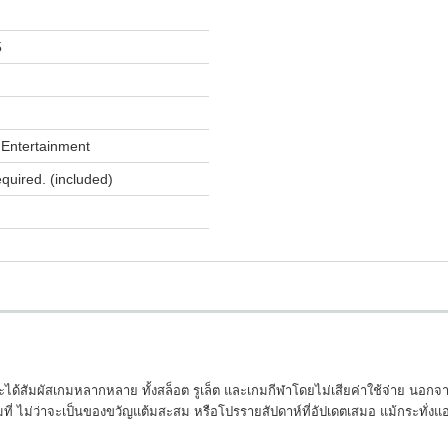
5
Entertainment
equired. (included)
ได้สัมผัสเกมหลากหลาย ทั้งสล็อต รูเล็ต และเกมกีฬาโดยไม่เสียค่าใช้จ่าย นอกจา
่ ไม่ว่าจะเป็นของขวัญแต้มสะสม หรือโปรรายสัปดาห์ที่อัปเดตเสมอ แม้กระทั่งแอด