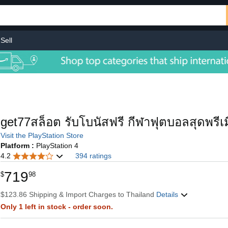
Sell
get77สล็อต รับโบนัสฟรี กีฬาฟุตบอลสุดพรี
Visit the PlayStation Store
Platform :
PlayStation 4
4.2
394 ratings
719
$
98
$123.86 Shipping & Import Charges to Thailand
Details
Only 1 left in stock - order soon.