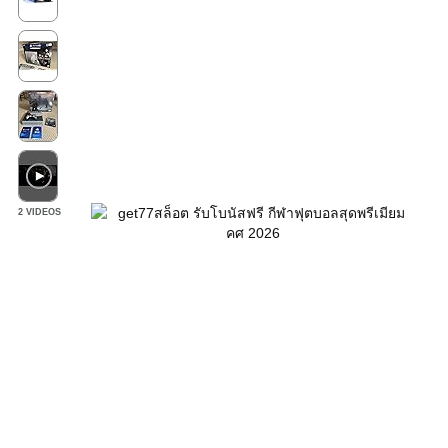
2 VIDEOS