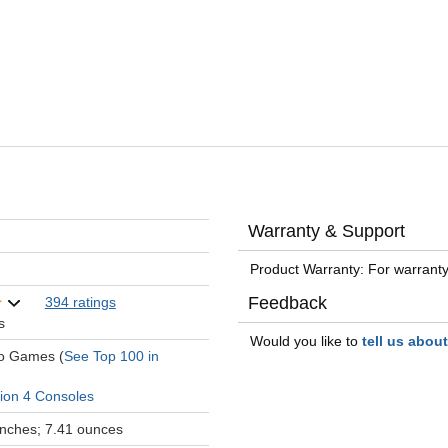
Warranty & Support
Product Warranty: For warranty
Feedback
394 ratings
s
Would you like to
tell us abou
eo Games (
See Top 100 in
tion 4 Consoles
 inches; 7.41 ounces