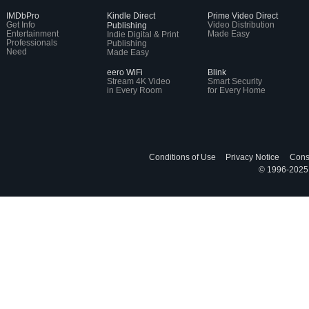
IMDbPro
Kindle Direct
Prime Video Direct
Get Info
Video Distribution
Publishing
Entertainment
Made Easy
Indie Digital & Print
Professionals
Publishing
Need
Made Easy
eero WiFi
Blink
Stream 4K Video
Smart Security
in Every Room
for Every Home
Conditions of Use
Privacy Notice
Cons
© 1996-2025, 