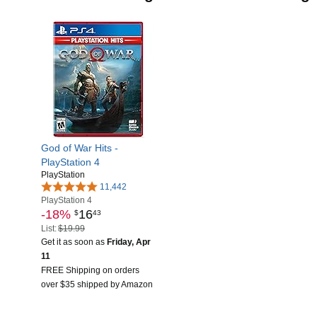
God of War Hits -
PlayStation 4
PlayStation
11,442
PlayStation 4
-18%
16
$
43
List:
$19.99
Get it as soon as
Friday, Apr
11
FREE Shipping on orders
over $35 shipped by Amazon