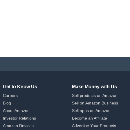
Get to Know Us
Make Money with Us
Careers
Sell products on Amazon
Blog
Sell on Amazon Business
About Amazon
Sell apps on Amazon
Investor Relations
Become an Affiliate
Amazon Devices
Advertise Your Products