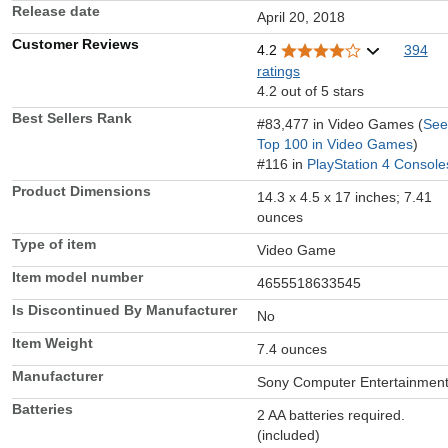
Release date
April 20, 2018
Customer Reviews
4.2
394
ratings
4.2 out of 5 stars
Best Sellers Rank
#83,477 in Video Games (
See
Top 100 in Video Games
)
#116 in
PlayStation 4 Console
Product Dimensions
14.3 x 4.5 x 17 inches; 7.41
ounces
Type of item
Video Game
Item model number
4655518633545
Is Discontinued By Manufacturer
No
Item Weight
7.4 ounces
Manufacturer
Sony Computer Entertainmen
Batteries
2 AA batteries required.
(included)