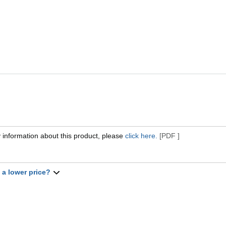
 information about this product, please
click here.
[PDF ]
t a lower price?