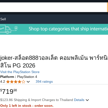
Sell
joker-สล็อต888วอลเล็ต คอมพลิเม้น พาร์ทนิ
สิโน PG 2026
Visit the PlayStation Store
Platform :
PlayStation 4
4.2
394 ratings
719
$
98
$123.86 Shipping & Import Charges to Thailand
Details
Only 1 left in stock - order soon.