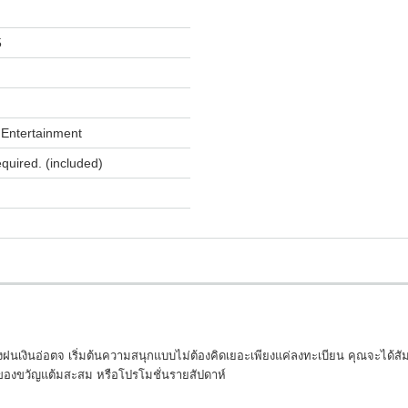
5
Entertainment
equired. (included)
ฝนเงินอ่อตจ เริ่มต้นความสนุกแบบไม่ต้องคิดเยอะเพียงแค่ลงทะเบียน คุณจะได้สัมผ
ป็นของขวัญแต้มสะสม หรือโปรโมชั่นรายสัปดาห์