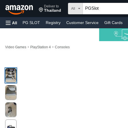
Deliver to
All
Thailand
PG SLOT
Registry
Customer Service
Gift Cards
All
›
›
Video Games
PlayStation 4
Consoles