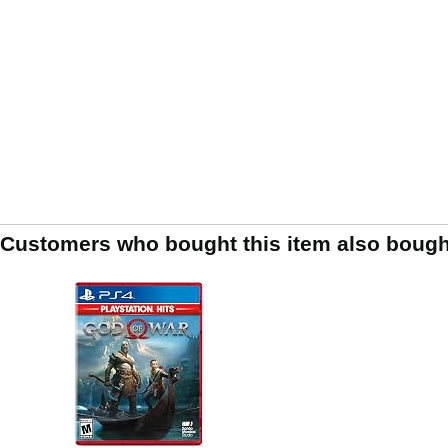
Customers who bought this item also bough