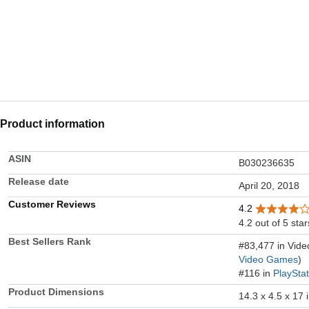
Product information
ASIN
B030236635
Release date
April 20, 2018
Customer Reviews
4.2
4.2 out of 5 star
Best Sellers Rank
#83,477 in Vid
Video Games
)
#116 in
PlaySta
Product Dimensions
14.3 x 4.5 x 17