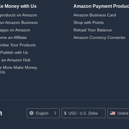
e Money with Us
Amazon Payment Produc
 products on Amazon
Amazon Business Card
 on Amazon Business
Shop with Points
 apps on Amazon
Reload Your Balance
me an Affiliate
Amazon Currency Converter
rtise Your Products
-Publish with Us
t an Amazon Hub
e More Make Money
 Us
English
$
USD - U.S. Dollar
United