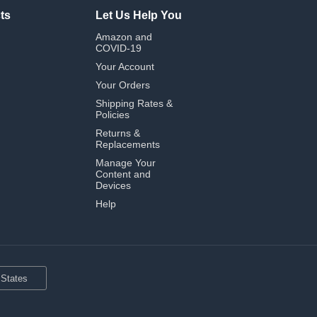
ts
Let Us Help You
Amazon and
COVID-19
Your Account
Your Orders
Shipping Rates &
Policies
Returns &
Replacements
Manage Your
Content and
Devices
Help
 States