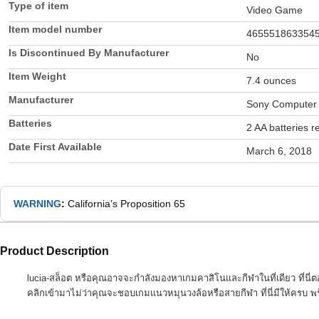
Type of item
Video Game
Item model number
465551863354
Is Discontinued By Manufacturer
No
Item Weight
7.4 ounces
Manufacturer
Sony Computer 
Batteries
2 AA batteries r
Date First Available
March 6, 2018
WARNING
:
California’s Proposition 65
Product Description
lucia-สล็อต หรือคุณอาจจะกำลังมองหาเกมคาสิโนและกีฬาในที่เดียว ที่นี
คลิกเข้ามาไม่ว่าคุณจะชอบเกมแนวหมุนวงล้อหรือสายกีฬา ที่นี่มีให้ครบ 