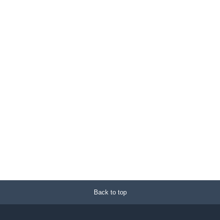
Back to top