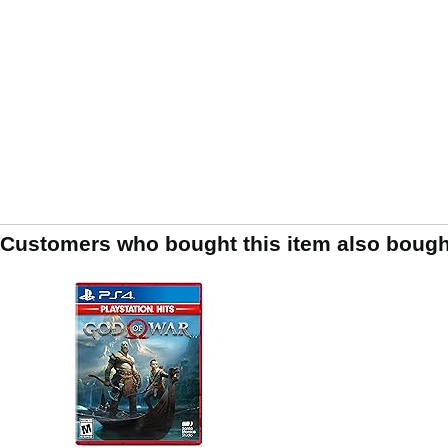
Customers who bought this item also bough