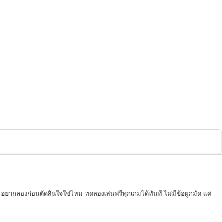
ากลองก่อนตัดสินใจใช่ไหม ทดลองเล่นฟรีทุกเกมได้ทันที ไม่มีข้อผูกมัด แค่