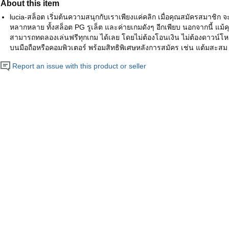
About this item
lucia-สล็อต เริ่มต้นความสนุกกับเราเพียงแค่คลิก เมื่อคุณสมัครสมาชิก 
หลากหลาย ทั้งสล็อต PG รูเล็ต และค่ายเกมดังๆ อีกเพียบ นอกจากนี้ แม้คุ
สามารถทดลองเล่นฟรีทุกเกม ได้เลย โดยไม่ต้องโอนเงิน ไม่ต้องดาวน์โห
บนมือถือหรือคอมพิวเตอร์ พร้อมสิทธิพิเศษหลังการสมัคร เช่น แต้มสะส
Report an issue with this product or seller