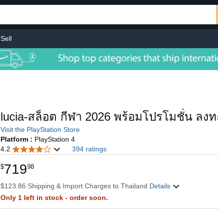
Sell
lucia-สล็อต กีฬา 2026 พร้อมโปรโมชั่น ลงท
Visit the PlayStation Store
Platform :
PlayStation 4
4.2
394 ratings
719
$
98
$123.86 Shipping & Import Charges to Thailand
Details
Only 1 left in stock - order soon.