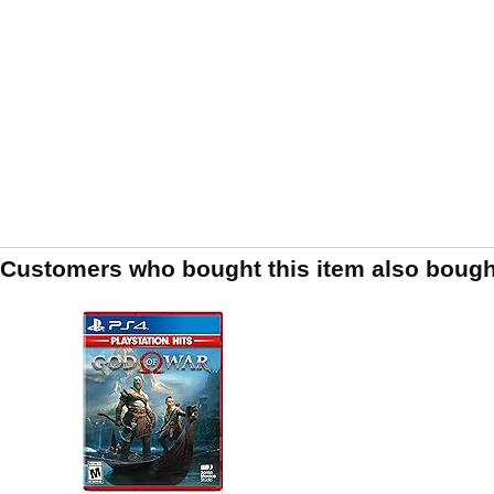
Customers who bought this item also bough