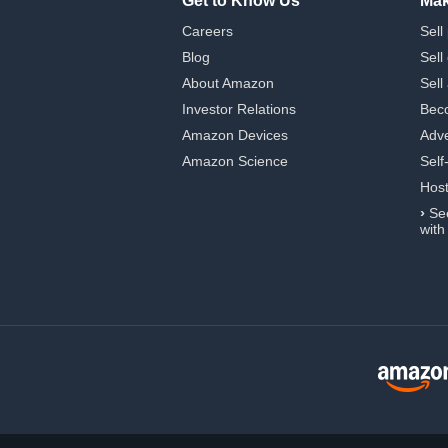
Get to Know Us
Mak
Careers
Sell
Blog
Sell
About Amazon
Sell
Investor Relations
Beco
Amazon Devices
Adve
Amazon Science
Self
Hos
›
Se
with