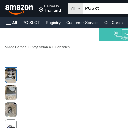
Deliver to
All
Thailand
PG SLOT
Registry
Customer Service
Gift Cards
All
›
›
Video Games
PlayStation 4
Consoles