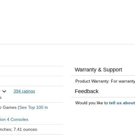
Warranty & Support
Product Warranty: For warranty
Feedback
394 ratings
s
Would you like to
tell us abou
eo Games (
See Top 100 in
tion 4 Consoles
 inches; 7.41 ounces