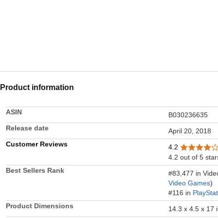
Product information
ASIN
B030236635
Release date
April 20, 2018
Customer Reviews
4.2
4.2 out of 5 star
Best Sellers Rank
#83,477 in Vid
Video Games
)
#116 in
PlaySta
Product Dimensions
14.3 x 4.5 x 17