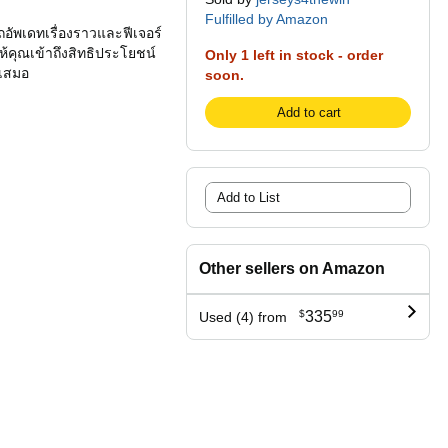
Fulfilled by Amazon
ถอัพเดทเรื่องราวและฟีเจอร์
ห้คุณเข้าถึงสิทธิประโยชน์
Only 1 left in stock - order
ตเสมอ
soon.
Add to cart
Add to List
Other sellers on Amazon
$
335
99
Used (4) from