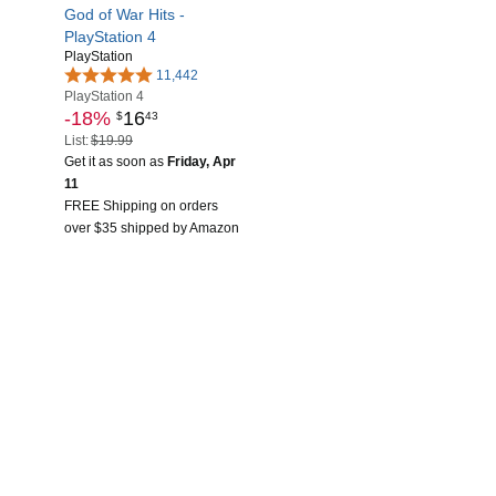
God of War Hits -
PlayStation 4
PlayStation
11,442
PlayStation 4
-18%
16
$
43
List:
$19.99
Get it as soon as
Friday, Apr
11
FREE Shipping on orders
over $35 shipped by Amazon