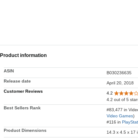
Product information
ASIN
B030236635
Release date
April 20, 2018
Customer Reviews
4.2
4.2 out of 5 star
Best Sellers Rank
#83,477 in Vid
Video Games
)
#116 in
PlaySta
Product Dimensions
14.3 x 4.5 x 17