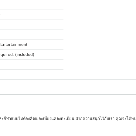
5
Entertainment
equired. (included)
ละกีฬาแบบไม่ต้องคิดเยอะเพียงแค่ลงทะเบียน ฝากความสนุกไว้กับเรา คุณจะได้พบ