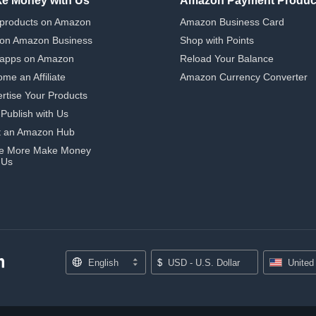
e Money with Us
Amazon Payment Produc
 products on Amazon
Amazon Business Card
 on Amazon Business
Shop with Points
 apps on Amazon
Reload Your Balance
me an Affiliate
Amazon Currency Converter
rtise Your Products
-Publish with Us
t an Amazon Hub
e More Make Money
 Us
English
$
USD - U.S. Dollar
United