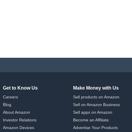
Get to Know Us
Make Money with Us
Careers
Sell products on Amazon
Blog
Sell on Amazon Business
About Amazon
Sell apps on Amazon
Investor Relations
Become an Affiliate
Amazon Devices
Advertise Your Products