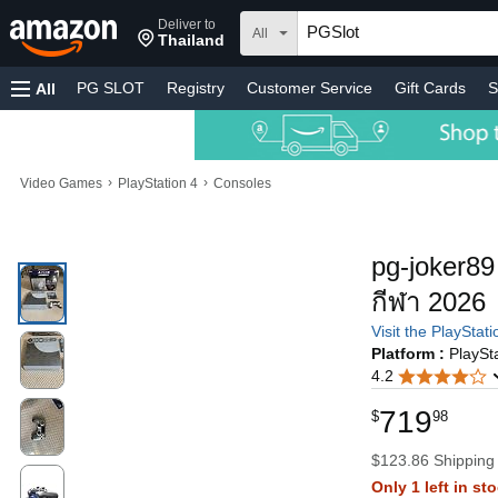
Deliver to
All
Thailand
PG SLOT
Registry
Customer Service
Gift Cards
S
All
›
›
Video Games
PlayStation 4
Consoles
pg-joker8
กีฬา 2026
Visit the PlayStat
Platform :
PlaySt
4.2
719
$
98
$123.86 Shipping
Only 1 left in st