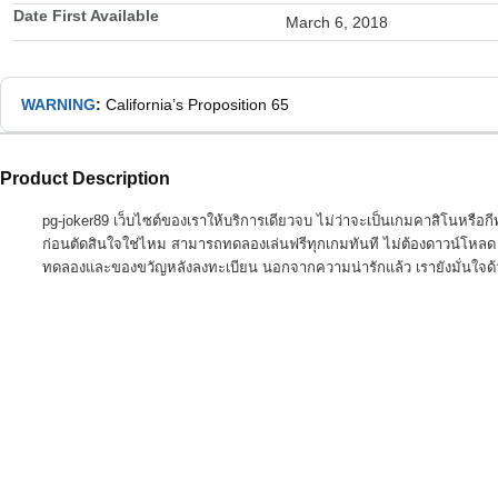
Date First Available
March 6, 2018
WARNING
:
California’s Proposition 65
Product Description
pg-joker89 เว็บไซต์ของเราให้บริการเดียวจบ ไม่ว่าจะเป็นเกมคาสิโนหรื
ก่อนตัดสินใจใช่ไหม สามารถทดลองเล่นฟรีทุกเกมทันที ไม่ต้องดาวน์โหลด แ
ทดลองและของขวัญหลังลงทะเบียน นอกจากความน่ารักแล้ว เรายังมั่นใจด้วย A