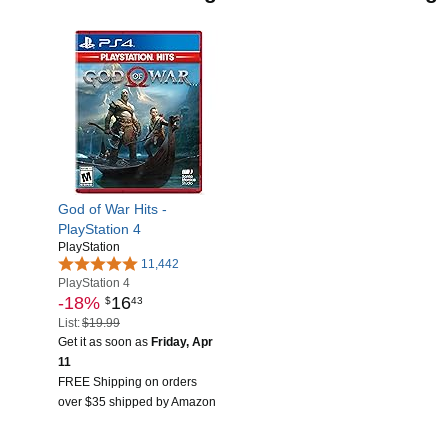
God of War Hits -
PlayStation 4
PlayStation
11,442
PlayStation 4
-18%
16
$
43
List:
$19.99
Get it as soon as
Friday, Apr
11
FREE Shipping on orders
over $35 shipped by Amazon