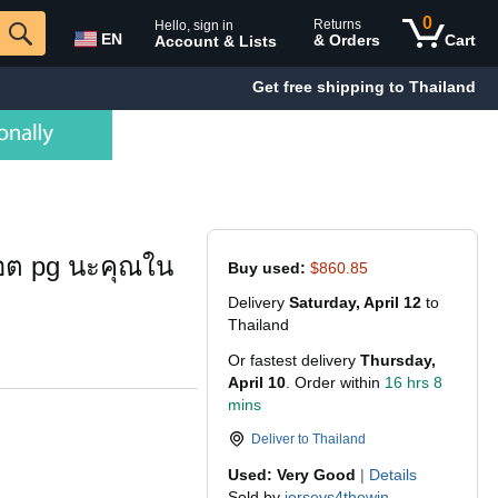
0
Returns
Hello, sign in
EN
& Orders
Cart
Account & Lists
Get free shipping to Thailand
็อต pg นะคุณใน
Buy used:
$860.85
Delivery
Saturday, April 12
to
Thailand
Or fastest delivery
Thursday,
April 10
. Order within
16 hrs 8
mins
Deliver to
Thailand
Used: Very Good
|
Details
Sold by
jerseys4thewin