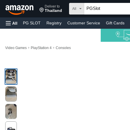
Deliver to
All
Thailand
PG SLOT
Registry
Customer Service
Gift Cards
All
›
›
Video Games
PlayStation 4
Consoles