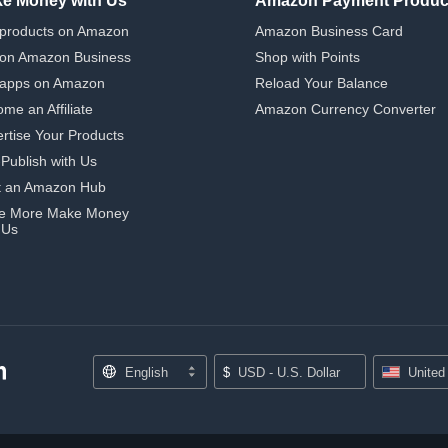
e Money with Us
Amazon Payment Produc
 products on Amazon
Amazon Business Card
 on Amazon Business
Shop with Points
 apps on Amazon
Reload Your Balance
me an Affiliate
Amazon Currency Converter
rtise Your Products
-Publish with Us
t an Amazon Hub
e More Make Money
 Us
English
$
USD - U.S. Dollar
United