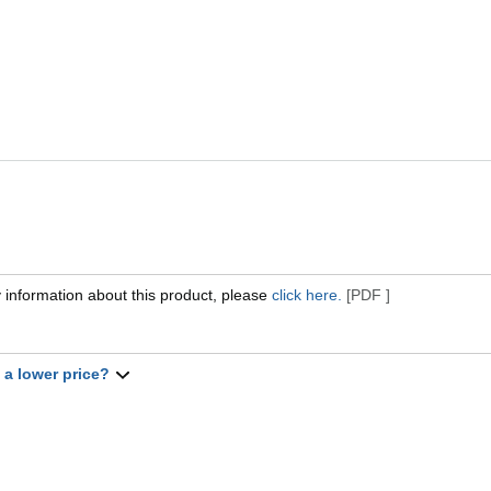
 information about this product, please
click here.
[PDF ]
t a lower price?