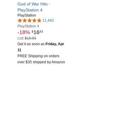
God of War Hits -
PlayStation 4
PlayStation
11,442
PlayStation 4
-18%
16
$
43
List:
$19.99
Get it as soon as
Friday, Apr
11
FREE Shipping on orders
over $35 shipped by Amazon