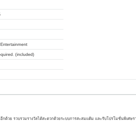
5
Entertainment
equired. (included)
อีกด้วย รวบรวมรางวัลได้สะดวกด้วยระบบการสะสมแต้ม และรับโปรโมชั่นพิเศษรายส