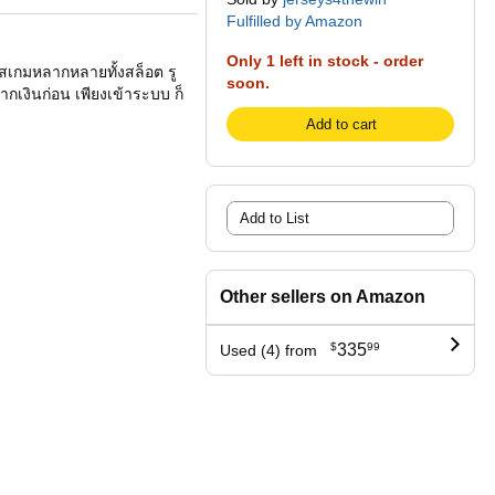
Fulfilled by Amazon
Only 1 left in stock - order
ัสเกมหลากหลายทั้งสล็อต รู
soon.
กเงินก่อน เพียงเข้าระบบ ก็
Add to cart
Add to List
Other sellers on Amazon
$
335
99
Used (4) from