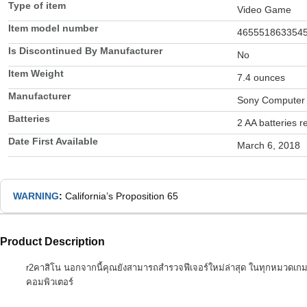
Type of item
Video Game
Item model number
465551863354
Is Discontinued By Manufacturer
No
Item Weight
7.4 ounces
Manufacturer
Sony Computer 
Batteries
2 AA batteries r
Date First Available
March 6, 2018
WARNING
:
California’s Proposition 65
Product Description
r2คาสิโน นอกจากนี้คุณยังสามารถสำรวจฟีเจอร์ใหม่ล่าสุด ในทุกหมวดเกม
คอมพิวเตอร์