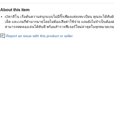
About this item
r2คาสิโน เริ่มต้นความสนุกแบบไม่มีกั๊กเพียงแค่ลงทะเบียน คุณจะได้สัมผ
เล็ต และเกมกีฬามากมายโดยไม่ต้องเสียค่าใช้จ่าย แถมยังไม่จำเป็นต้องฝา
สามารถทดลองเล่นได้ทันที พร้อมสำรวจฟีเจอร์ใหม่ล่าสุดในทุกหมวดเกม
Report an issue with this product or seller