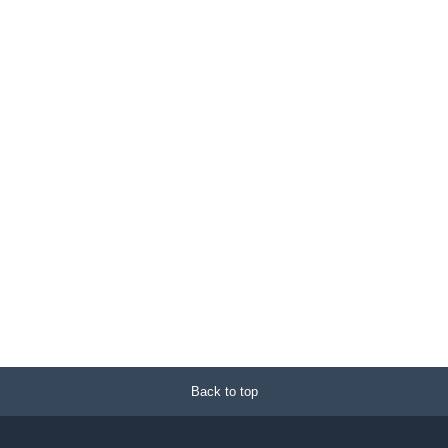
Back to top