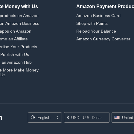
e Money with Us
Amazon Payment Produc
 products on Amazon
Amazon Business Card
 on Amazon Business
Shop with Points
 apps on Amazon
Reload Your Balance
me an Affiliate
Amazon Currency Converter
rtise Your Products
-Publish with Us
t an Amazon Hub
e More Make Money
 Us
English
$
USD - U.S. Dollar
United