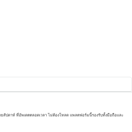
ัปดาห์ ที่อัพเดตตลอดเวลา ไม่ต้องโหลด แพลตฟอร์มนี้รองรับทั้งมือถือและ