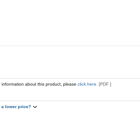
 information about this product, please
click here.
[PDF ]
t a lower price?