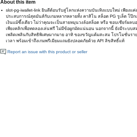
About this item
slot-pg-iwallet-link ยินดีต้อนรับสู่โลกแห่งความบันเทิงแบบใหม่ เพียงแค
ประสบการณ์สุดมันส์กับเกมหลากหลายทั้ง คาสิโน สล็อต PG รูเล็ต โป๊กเ
เงินแม้ซึ้งเดียว ไม่ว่าคุณจะเป็นสายหมุนวงล้อสล็อต หรือ ชอบเชียร์ผลบอ
เพียงคลิกเพื่อทดลองเล่นฟรี ไม่มีข้อผูกมัดแน่นอน นอกจากนี้ ยังมีระบบ
เพลิดเพลินกับสิทธิพิเศษมากมาย อาทิ ของขวัญแต้มสะสม โปรโมชั่นรายส
เวลา พร้อมเข้าถึงเกมพรีเมียมแถมยังปลอดภัยด้วย API ลิขสิทธิ์แท้
Report an issue with this product or seller