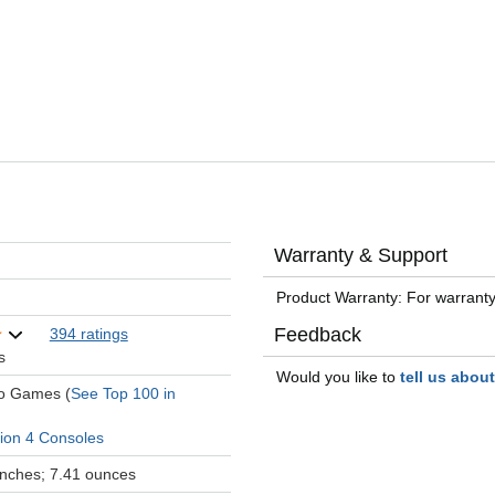
Warranty & Support
Product Warranty: For warranty
Feedback
394 ratings
s
Would you like to
tell us abou
eo Games (
See Top 100 in
tion 4 Consoles
 inches; 7.41 ounces