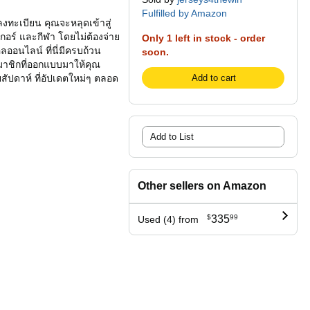
Fulfilled by Amazon
่ลงทะเบียน คุณจะหลุดเข้าสู่
กอร์ และกีฬา โดยไม่ต้องจ่าย
Only 1 left in stock - order
ลออนไลน์ ที่นี่มีครบถ้วน
soon.
สมาชิกที่ออกแบบมาให้คุณ
ัปดาห์ ที่อัปเดตใหม่ๆ ตลอด
Add to cart
Add to List
Other sellers on Amazon
$
335
99
Used (4) from