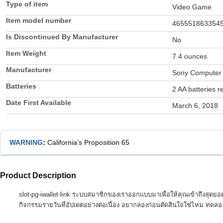
Type of item
Video Game
Item model number
465551863354
Is Discontinued By Manufacturer
No
Item Weight
7.4 ounces
Manufacturer
Sony Computer 
Batteries
2 AA batteries r
Date First Available
March 6, 2018
WARNING
:
California’s Proposition 65
Product Description
slot-pg-iwallet-link ระบบสมาชิกของเราออกแบบมาเพื่อให้คุณเข้าถึงสุดยอ
กิจกรรมรายวันที่อัปเดตอย่างต่อเนื่อง อยากลองก่อนตัดสินใจใช่ไหม ทดลองเล่