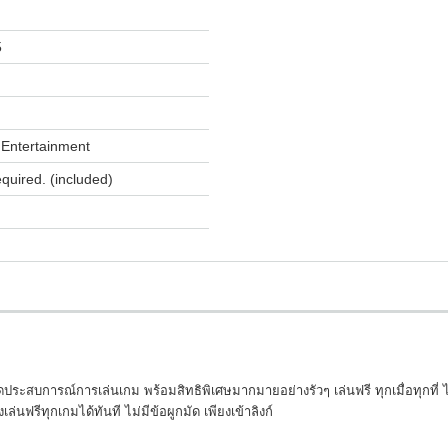
5
Entertainment
equired. (included)
ดประสบการณ์การเล่นเกม พร้อมสิทธิพิเศษมากมายอย่างรัวๆ เล่นฟรี ทุกเมื่อทุกที่
นฟรีทุกเกมได้ทันที ไม่มีข้อผูกมัด เพียงเข้าลิงก์