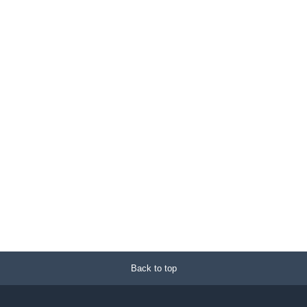
Back to top