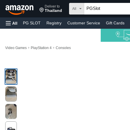
Deliver to
All
Thailand
PG SLOT
Registry
Customer Service
Gift Cards
All
›
›
Video Games
PlayStation 4
Consoles