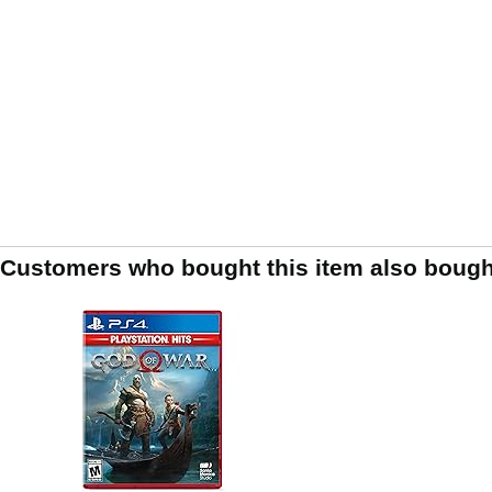
Customers who bought this item also bough