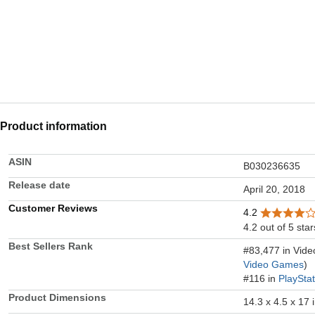
Product information
ASIN
B030236635
Release date
April 20, 2018
Customer Reviews
4.2
4.2 out of 5 star
Best Sellers Rank
#83,477 in Vid
Video Games
)
#116 in
PlaySta
Product Dimensions
14.3 x 4.5 x 17