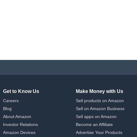
Get to Know Us
Make Money with Us
Careers
Sell products on Amazon
Blog
Sell on Amazon Business
About Amazon
Sell apps on Amazon
Investor Relations
Become an Affiliate
Amazon Devices
Advertise Your Products