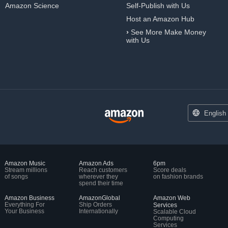
Amazon Science
Self-Publish with Us
Host an Amazon Hub
›
See More Make Money
with Us
English
Amazon Music
Amazon Ads
6pm
Stream millions
Reach customers
Score deals
of songs
wherever they
on fashion brands
spend their time
Amazon Business
AmazonGlobal
Amazon Web
Everything For
Ship Orders
Services
Your Business
Internationally
Scalable Cloud
Computing
Services