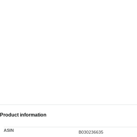
Product information
ASIN
B030236635