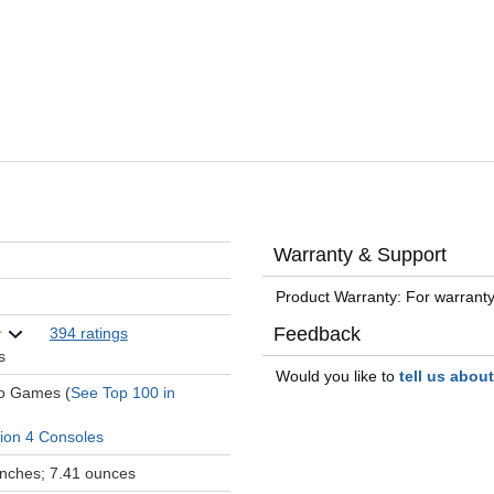
Warranty & Support
Product Warranty: For warranty
Feedback
394 ratings
s
Would you like to
tell us abou
eo Games (
See Top 100 in
tion 4 Consoles
 inches; 7.41 ounces