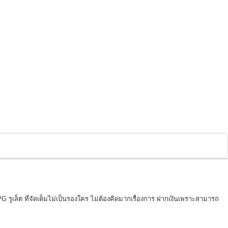
 รูเล็ต ที่จัดเต็มไม่เป็นรองใคร ไม่ต้องคิดมากเรื่องการ ฝากเงินเพราะสามารถ