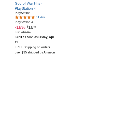
God of War Hits -
PlayStation 4
PlayStation
11,442
PlayStation 4
-18%
16
$
43
List:
$19.99
Get it as soon as
Friday, Apr
11
FREE Shipping on orders
over $35 shipped by Amazon