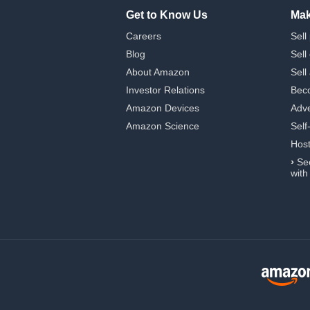
Get to Know Us
Mak
Careers
Sell
Blog
Sell
About Amazon
Sell
Investor Relations
Beco
Amazon Devices
Adve
Amazon Science
Self
Hos
›
Se
with