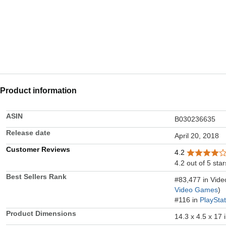
Product information
ASIN
B030236635
Release date
April 20, 2018
Customer Reviews
4.2
4.2 out of 5 star
Best Sellers Rank
#83,477 in Vid
Video Games
)
#116 in
PlaySta
Product Dimensions
14.3 x 4.5 x 17