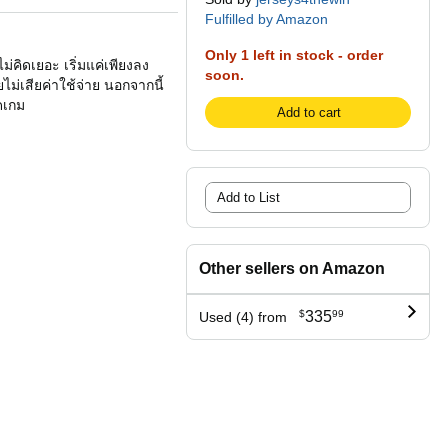
Fulfilled by Amazon
Only 1 left in stock - order
่คิดเยอะ เริ่มแค่เพียงลง
soon.
ม่เสียค่าใช้จ่าย นอกจากนี้
ดเกม
Add to cart
Add to List
Other sellers on Amazon
$
335
99
Used (4) from