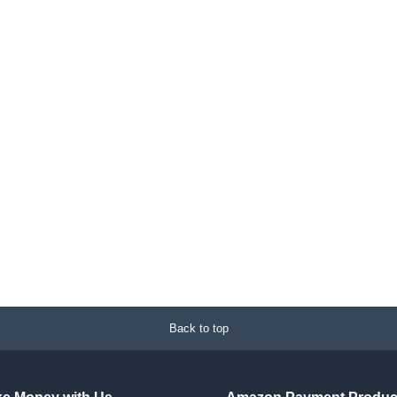
Back to top