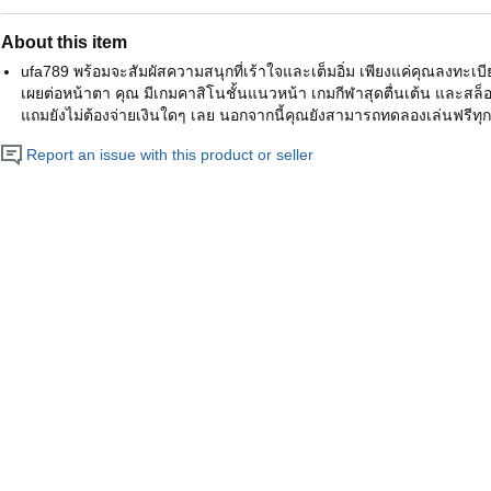
About this item
ufa789 พร้อมจะสัมผัสความสนุกที่เร้าใจและเต็มอิ่ม เพียงแค่คุณลงทะเบีย
เผยต่อหน้าตา คุณ มีเกมคาสิโนชั้นแนวหน้า เกมกีฬาสุดตื่นเต้น และสล
แถมยังไม่ต้องจ่ายเงินใดๆ เลย นอกจากนี้คุณยังสามารถทดลองเล่นฟรีทุกเก
Report an issue with this product or seller