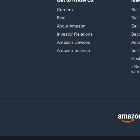
Get to Know Us
Mak
Careers
Sell
Blog
Sell
About Amazon
Sell
Investor Relations
Beco
Amazon Devices
Adve
Amazon Science
Self
Hos
›
Se
with