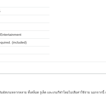
5
Entertainment
equired. (included)
ัมผัสเกมหลากหลาย ทั้งสล็อต รูเล็ต และเกมกีฬาโดยไม่เสียค่าใช้จ่าย นอกจากนี้