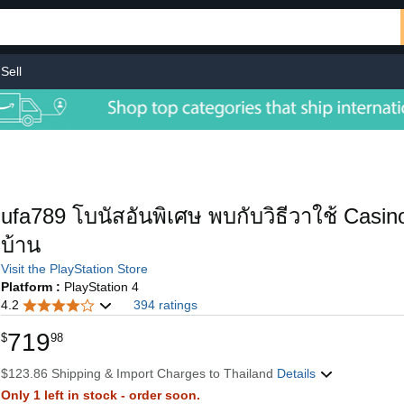
Sell
ufa789 โบนัสอันพิเศษ พบกับวิธีวาใช้ Casino
บ้าน
Visit the PlayStation Store
Platform :
PlayStation 4
4.2
394 ratings
719
$
98
$123.86 Shipping & Import Charges to Thailand
Details
Only 1 left in stock - order soon.