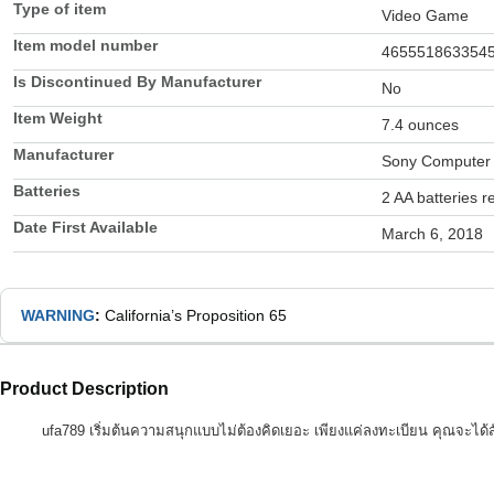
Type of item
Video Game
Item model number
465551863354
Is Discontinued By Manufacturer
No
Item Weight
7.4 ounces
Manufacturer
Sony Computer 
Batteries
2 AA batteries r
Date First Available
March 6, 2018
WARNING
:
California’s Proposition 65
Product Description
ufa789 เริ่มต้นความสนุกแบบไม่ต้องคิดเยอะ เพียงแค่ลงทะเบียน คุณจะได้ส