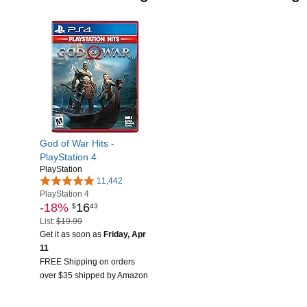
God of War Hits -
PlayStation 4
PlayStation
11,442
PlayStation 4
-18%
16
$
43
List:
$19.99
Get it as soon as
Friday, Apr
11
FREE Shipping on orders
over $35 shipped by Amazon