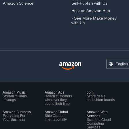
Amazon Science
Self-Publish with Us
Host an Amazon Hub
›
See More Make Money
with Us
English
Amazon Music
Amazon Ads
6pm
Stream millions
Reach customers
Score deals
of songs
wherever they
on fashion brands
spend their time
Amazon Business
AmazonGlobal
Amazon Web
Everything For
Ship Orders
Services
Your Business
Internationally
Scalable Cloud
Computing
Services