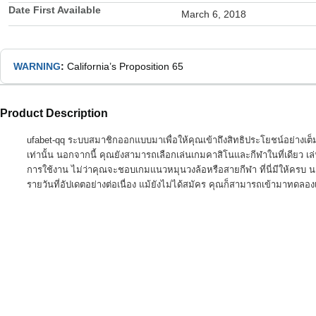
Date First Available
March 6, 2018
WARNING
:
California’s Proposition 65
Product Description
ufabet-qq ระบบสมาชิกออกแบบมาเพื่อให้คุณเข้าถึงสิทธิประโยชน์อย่างเต็ม
เท่านั้น นอกจากนี้ คุณยังสามารถเลือกเล่นเกมคาสิโนและกีฬาในที่เดีย
การใช้งาน ไม่ว่าคุณจะชอบเกมแนวหมุนวงล้อหรือสายกีฬา ที่นี่มีให้ครบ นอ
รายวันที่อัปเดตอย่างต่อเนื่อง แม้ยังไม่ได้สมัคร คุณก็สามารถเข้ามาทดลองเ