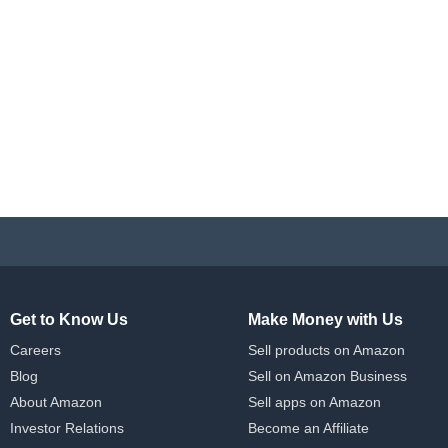
Get to Know Us
Make Money with Us
Careers
Sell products on Amazon
Blog
Sell on Amazon Business
About Amazon
Sell apps on Amazon
Investor Relations
Become an Affiliate