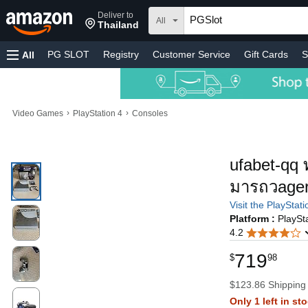
Deliver to
All
Thailand
PG SLOT
Registry
Customer Service
Gift Cards
S
All
›
›
Video Games
PlayStation 4
Consoles
ufabet-qq 
มารถวagers
Visit the PlayStat
Platform :
PlaySt
4.2
719
$
98
$123.86 Shipping
Only 1 left in st