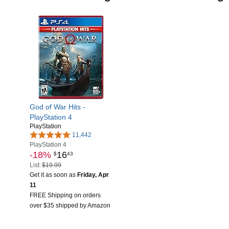
God of War Hits -
PlayStation 4
PlayStation
11,442
PlayStation 4
-18%
16
$
43
List:
$19.99
Get it as soon as
Friday, Apr
11
FREE Shipping on orders
over $35 shipped by Amazon