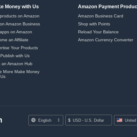
e Money with Us
Amazon Payment Produc
 products on Amazon
Amazon Business Card
 on Amazon Business
Shop with Points
 apps on Amazon
Reload Your Balance
me an Affiliate
Amazon Currency Converter
rtise Your Products
-Publish with Us
t an Amazon Hub
e More Make Money
 Us
English
$
USD - U.S. Dollar
United