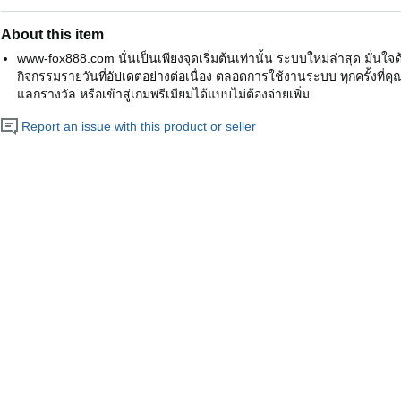
About this item
www-fox888.com นั่นเป็นเพียงจุดเริ่มต้นเท่านั้น ระบบใหม่ล่าสุด มั่นใจด
กิจกรรมรายวันที่อัปเดตอย่างต่อเนื่อง ตลอดการใช้งานระบบ ทุกครั้งที่คุณ
แลกรางวัล หรือเข้าสู่เกมพรีเมียมได้แบบไม่ต้องจ่ายเพิ่ม
Report an issue with this product or seller