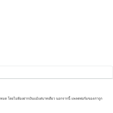
ั้งหมด โดยไม่ต้องฝากเงินแม้แต่บาทเดียว นอกจากนี้ แพลตฟอร์มของเราถูก