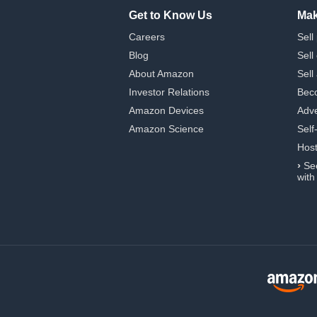
Get to Know Us
Mak
Careers
Sell
Blog
Sell
About Amazon
Sell
Investor Relations
Beco
Amazon Devices
Adve
Amazon Science
Self
Hos
›
Se
with