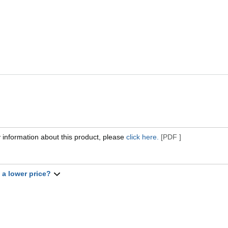
 information about this product, please
click here.
[PDF ]
t a lower price?