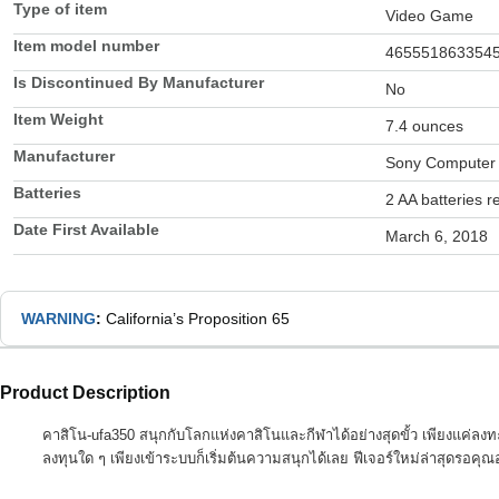
Type of item
Video Game
Item model number
465551863354
Is Discontinued By Manufacturer
No
Item Weight
7.4 ounces
Manufacturer
Sony Computer 
Batteries
2 AA batteries r
Date First Available
March 6, 2018
WARNING
:
California’s Proposition 65
Product Description
คาสิโน-ufa350 สนุกกับโลกแห่งคาสิโนและกีฬาได้อย่างสุดขั้ว เพียงแค่ลงทะ
ลงทุนใด ๆ เพียงเข้าระบบก็เริ่มต้นความสนุกได้เลย ฟีเจอร์ใหม่ล่าสุดรอคุณอ