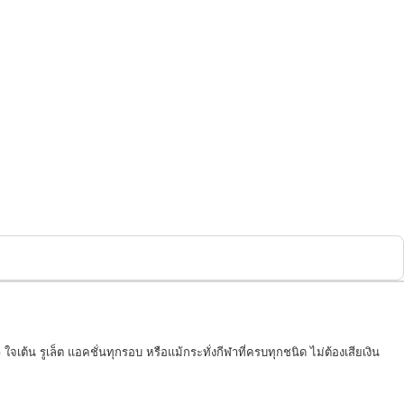
ต้น รูเล็ต แอคชั่นทุกรอบ หรือแม้กระทั่งกีฬาที่ครบทุกชนิด ไม่ต้องเสียเงิน