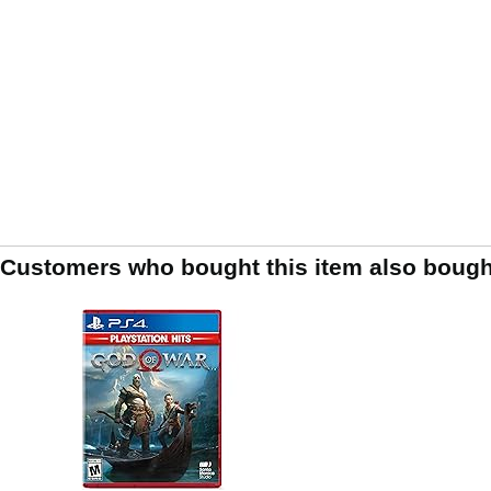
Customers who bought this item also bough