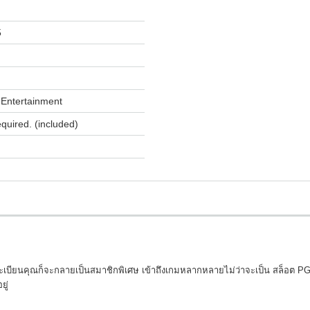
5
Entertainment
equired. (included)
เบียนคุณก็จะกลายเป็นสมาชิกพิเศษ เข้าถึงเกมหลากหลายไม่ว่าจะเป็น สล็อต PG ใจเ
ยู่