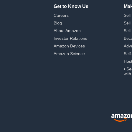
Get to Know Us
Mak
Careers
Sell
Blog
Sell
About Amazon
Sell
Investor Relations
Beco
Amazon Devices
Adve
Amazon Science
Self
Hos
›
Se
with