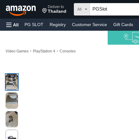
Deliver to
All
Thailand
PG SLOT
Registry
Customer Service
Gift Cards
All
›
›
Video Games
PlayStation 4
Consoles