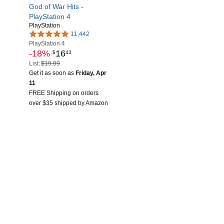
God of War Hits -
PlayStation 4
PlayStation
11,442
PlayStation 4
-18%
16
$
43
List:
$19.99
Get it as soon as
Friday, Apr
11
FREE Shipping on orders
over $35 shipped by Amazon