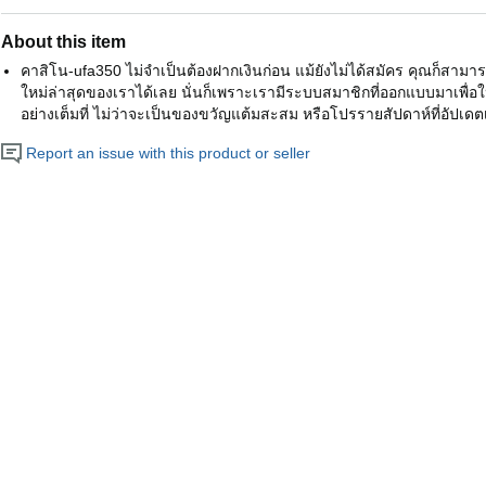
About this item
คาสิโน-ufa350 ไม่จำเป็นต้องฝากเงินก่อน แม้ยังไม่ได้สมัคร คุณก็สามาร
ใหม่ล่าสุดของเราได้เลย นั่นก็เพราะเรามีระบบสมาชิกที่ออกแบบมาเพื่อใ
อย่างเต็มที่ ไม่ว่าจะเป็นของขวัญแต้มสะสม หรือโปรรายสัปดาห์ที่อัปเด
Report an issue with this product or seller